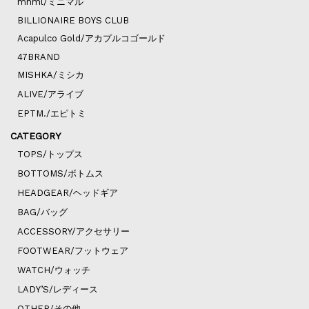
mnml/ミニマル
BILLIONAIRE BOYS CLUB
Acapulco Gold/アカプルコゴールド
47BRAND
MISHKA/ミシカ
ALIVE/アライブ
EPTM./エピトミ
CATEGORY
TOPS/トップス
BOTTOMS/ボトムス
HEADGEAR/ヘッドギア
BAG/バッグ
ACCESSORY/アクセサリー
FOOTWEAR/フットウェア
WATCH/ウォッチ
LADY’S/レディース
OTHER/その他