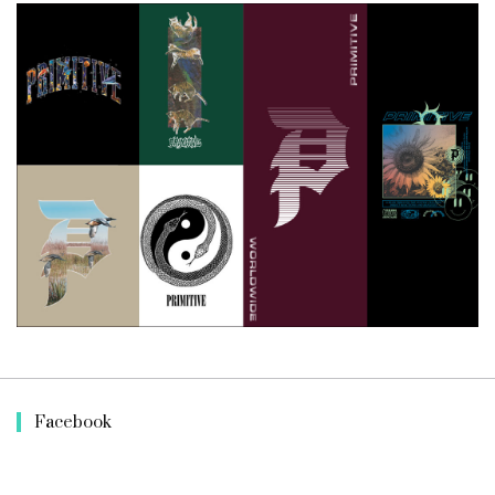
Facebook