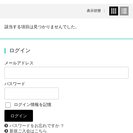
表示切替
該当する項目は見つかりませんでした。
ログイン
メールアドレス
パスワード
ログイン情報を記憶
パスワードをお忘れですか ?
新規ご入会はこちら