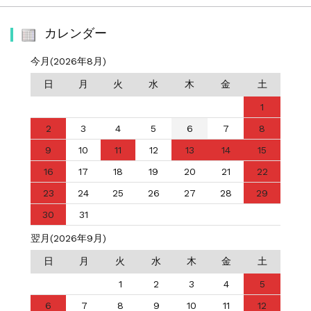
カレンダー
今月(2026年8月)
日
月
火
水
木
金
土
1
2
3
4
5
6
7
8
9
10
11
12
13
14
15
16
17
18
19
20
21
22
23
24
25
26
27
28
29
30
31
翌月(2026年9月)
日
月
火
水
木
金
土
1
2
3
4
5
6
7
8
9
10
11
12