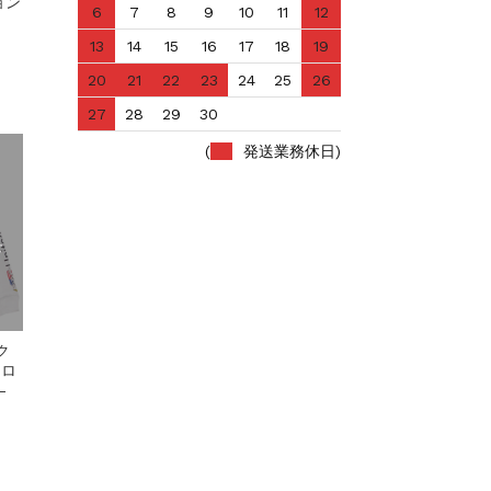
ョン
6
7
8
9
10
11
12
13
14
15
16
17
18
19
20
21
22
23
24
25
26
27
28
29
30
(
発送業務休日)
せ
ク
 ロ
-