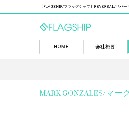
【FLAGSHIP/フラッグシップ】REVERSAL/
HOME
会社概要
MARK GONZALES/