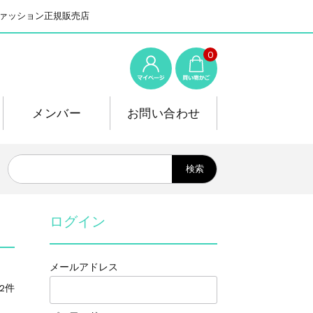
系ファッション正規販売店
0
メンバー
お問い合わせ
ログイン
メールアドレス
2件