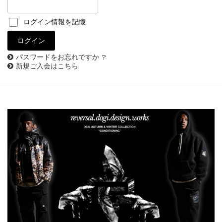
ログイン情報を記憶
パスワードをお忘れですか ?
新規ご入会はこちら