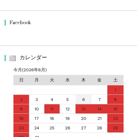
Facebook
カレンダー
今月(2026年8月)
日
月
火
水
木
金
土
1
2
3
4
5
6
7
8
9
10
11
12
13
14
15
16
17
18
19
20
21
22
23
24
25
26
27
28
29