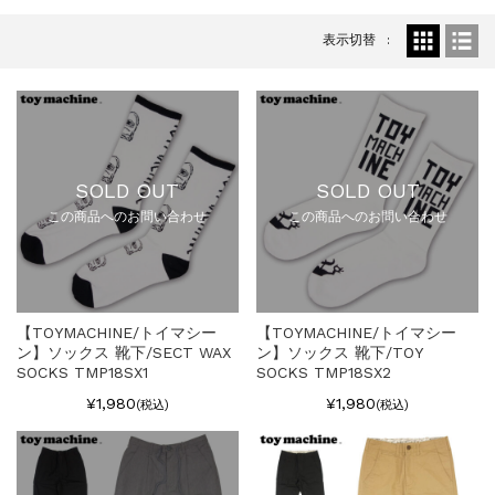
表示切替
SOLD OUT
SOLD OUT
この商品へのお問い合わせ
この商品へのお問い合わせ
【TOYMACHINE/トイマシー
【TOYMACHINE/トイマシー
ン】ソックス 靴下/SECT WAX
ン】ソックス 靴下/TOY
SOCKS TMP18SX1
SOCKS TMP18SX2
¥1,980
¥1,980
(税込)
(税込)