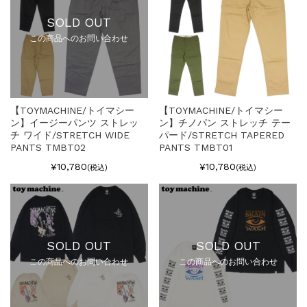
SOLD OUT
この商品へのお問い合わせ
【TOYMACHINE/トイマシー
【TOYMACHINE/トイマシー
ン】イージーパンツ ストレッ
ン】チノパン ストレッチ テー
チ ワイド/STRETCH WIDE
パード/STRETCH TAPERED
PANTS TMBT02
PANTS TMBT01
¥10,780
¥10,780
(税込)
(税込)
SOLD OUT
SOLD OUT
この商品へのお問い合わせ
この商品へのお問い合わせ