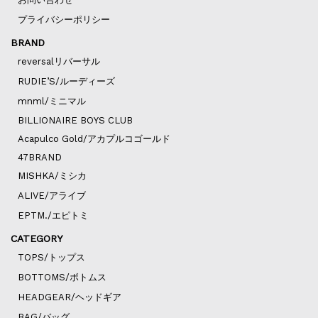
プライバシーポリシー
BRAND
reversalリバーサル
RUDIE’S/ルーディーズ
mnml/ミニマル
BILLIONAIRE BOYS CLUB
Acapulco Gold/アカプルコゴールド
47BRAND
MISHKA/ミシカ
ALIVE/アライブ
EPTM./エピトミ
CATEGORY
TOPS/トップス
BOTTOMS/ボトムス
HEADGEAR/ヘッドギア
BAG/バッグ