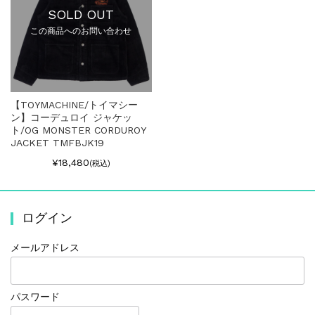
SOLD OUT
この商品へのお問い合わせ
【TOYMACHINE/トイマシー
ン】コーデュロイ ジャケッ
ト/OG MONSTER CORDUROY
JACKET TMFBJK19
¥18,480
(税込)
ログイン
メールアドレス
パスワード