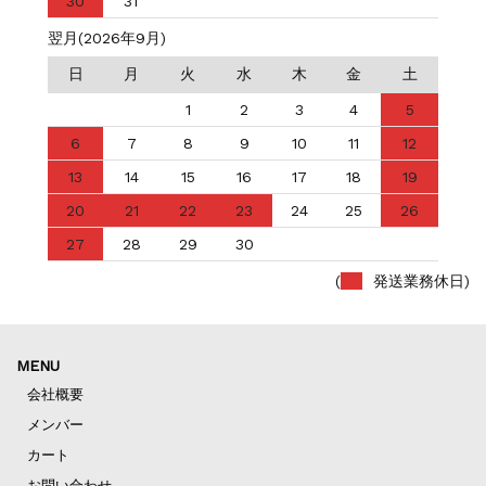
30
31
翌月(2026年9月)
日
月
火
水
木
金
土
1
2
3
4
5
6
7
8
9
10
11
12
13
14
15
16
17
18
19
20
21
22
23
24
25
26
27
28
29
30
(
発送業務休日)
MENU
会社概要
メンバー
カート
お問い合わせ