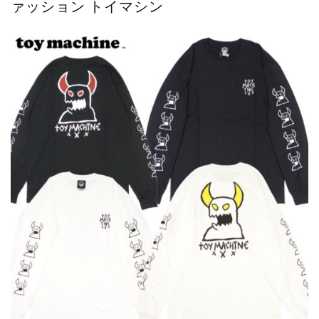
ァッション トイマシン