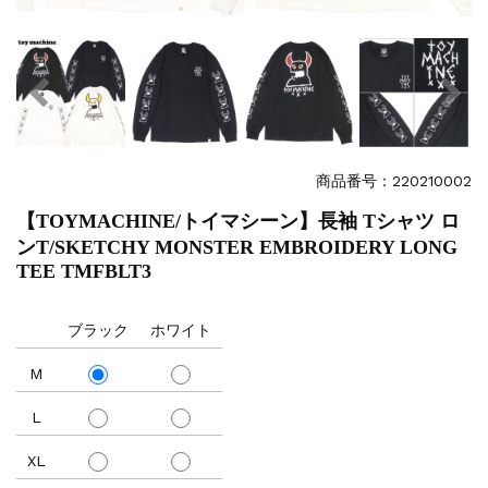
商品番号：220210002
【TOYMACHINE/トイマシーン】長袖 Tシャツ ロ
ンT/SKETCHY MONSTER EMBROIDERY LONG
TEE TMFBLT3
ブラック
ホワイト
M
L
XL