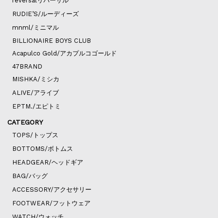
reversalリバーサル
RUDIE’S/ルーディーズ
mnml/ミニマル
BILLIONAIRE BOYS CLUB
Acapulco Gold/アカプルコゴールド
47BRAND
MISHKA/ミシカ
ALIVE/アライブ
EPTM./エピトミ
CATEGORY
TOPS/トップス
BOTTOMS/ボトムス
HEADGEAR/ヘッドギア
BAG/バッグ
ACCESSORY/アクセサリー
FOOTWEAR/フットウェア
WATCH/ウォッチ