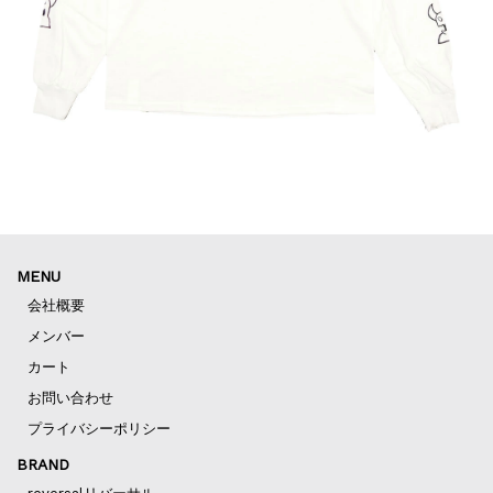
MENU
会社概要
メンバー
カート
お問い合わせ
プライバシーポリシー
BRAND