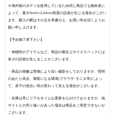
※海外製のボディを使用しているため同じ商品でも個体差に
よって、最大1inch=2.54cm程度の誤差が生じる場合がござい
ます。購入の際はその点を考慮の上、お買い求め頂くようお
願い申し上げます。
【予め御了承下さい】
・伸縮性のアイテムなど、商品の都合上サイズスペックには
多少の誤差が生じることがございます。
・商品の画像は実物により近い撮影をしておりますが、照明
のあたり具合、御覧になる環境(ブラウザ･モニタ等)によっ
て、若干の色合い等が変わって見える場合がございます。
・在庫は常にリアルタイムな更新を心がけておりますが、他
サイトとの売り違いがあった場合は商品をご用意できないが
ございます。