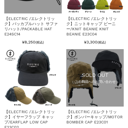
【ELECTRIC /エレクトリッ
【ELECTRIC /エレクトリッ
ク】パッカブルハット サファ
ク】ニットキャップ ビーニ
リハット/PACKABLE HAT
ー/KNIT BEANIE KNIT
E24SC14
BEANIE E23C04
¥8,250
¥3,300
(税込)
(税込)
SOLD OUT
この商品へのお問い合わせ
【ELECTRIC /エレクトリッ
【ELECTRIC /エレクトリッ
ク】イヤーフラップ キャッ
ク】ボンバーキャップ/MOTOR
プ/EARFLAP LOW CAP
BOMBER CAP E23C01
E23C02