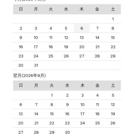
日
月
火
水
木
金
土
1
2
3
4
5
6
7
8
9
10
11
12
13
14
15
16
17
18
19
20
21
22
23
24
25
26
27
28
29
30
31
翌月(2026年9月)
日
月
火
水
木
金
土
1
2
3
4
5
6
7
8
9
10
11
12
13
14
15
16
17
18
19
20
21
22
23
24
25
26
27
28
29
30