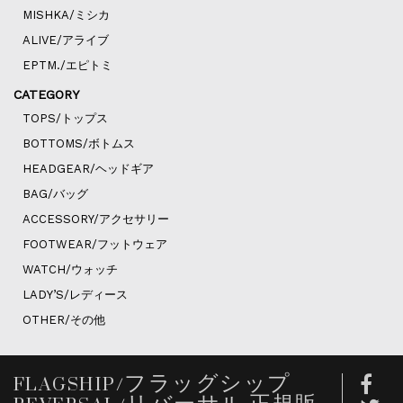
MISHKA/ミシカ
ALIVE/アライブ
EPTM./エピトミ
CATEGORY
TOPS/トップス
BOTTOMS/ボトムス
HEADGEAR/ヘッドギア
BAG/バッグ
ACCESSORY/アクセサリー
FOOTWEAR/フットウェア
WATCH/ウォッチ
LADY’S/レディース
OTHER/その他
FLAGSHIP/フラッグシップ