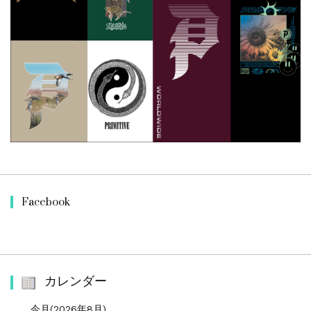
Facebook
カレンダー
今月(2026年8月)