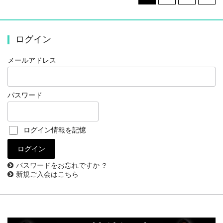
ログイン
メールアドレス
パスワード
ログイン情報を記憶
パスワードをお忘れですか ?
新規ご入会はこちら