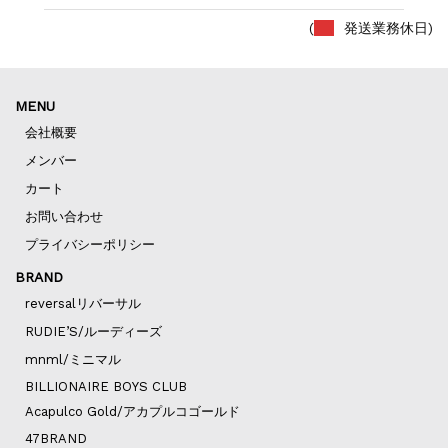
(
発送業務休日)
MENU
会社概要
メンバー
カート
お問い合わせ
プライバシーポリシー
BRAND
reversalリバーサル
RUDIE’S/ルーディーズ
mnml/ミニマル
BILLIONAIRE BOYS CLUB
Acapulco Gold/アカプルコゴールド
47BRAND