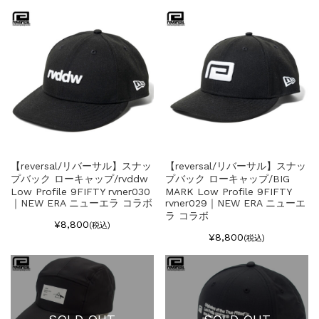
【reversal/リバーサル】スナッ
【reversal/リバーサル】スナッ
プバック ローキャップ/rvddw
プバック ローキャップ/BIG
Low Profile 9FIFTY rvner030
MARK Low Profile 9FIFTY
｜NEW ERA ニューエラ コラボ
rvner029｜NEW ERA ニューエ
ラ コラボ
¥8,800
(税込)
¥8,800
(税込)
SOLD OUT
SOLD OUT