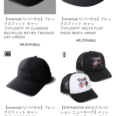
【reversal/リバーサル】フレッ
【reversal/リバーサル】フレッ
クスフィット キャッ
クスフィット キャッ
プ/FLEXFIT YP CLASSICS
プ/FLEXFIT DELTA FLAT
RECYCLED RETRO TRUCKER
VISOR 180FV rvft001
CAP rvft003
¥8,250
(税込)
¥6,600
(税込)
【reversal/リバーサル】フレッ
【EXPANSION NY/エクスパン
クスフィット キャッ
ション ニューヨーク】メッシ