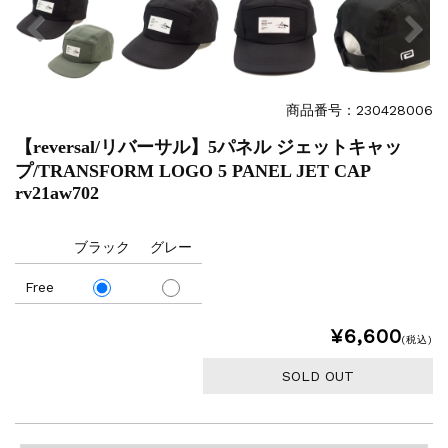
商品番号：230428006
【reversal/リバーサル】5パネル ジェットキャッ
プ/TRANSFORM LOGO 5 PANEL JET CAP
rv21aw702
ブラック
グレー
Free
¥6,600
(税込)
SOLD OUT