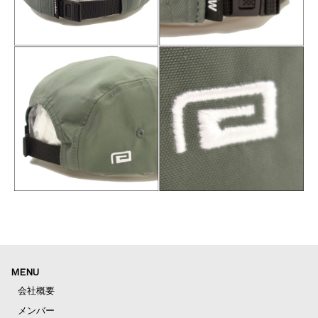
MENU
会社概要
メンバー