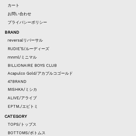
カート
お問い合わせ
プライバシーポリシー
BRAND
reversalリバーサル
RUDIE’S/ルーディーズ
mnml/ミニマル
BILLIONAIRE BOYS CLUB
Acapulco Gold/アカプルコゴールド
47BRAND
MISHKA/ミシカ
ALIVE/アライブ
EPTM./エピトミ
CATEGORY
TOPS/トップス
BOTTOMS/ボトムス