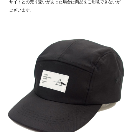
サイトとの売り違いがあった場合は商品をご用意できないが
ございます。