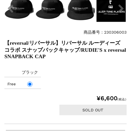
商品番号：230306003
【reversal/リバーサル】リバーサル ルーディーズ
コラボ スナップバックキャップ/RUDIE'S x reversal
SNAPBACK CAP
ブラック
Free
¥6,600
(税込)
SOLD OUT