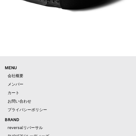
MENU
会社概要
メンバー
カート
お問い合わせ
プライバシーポリシー
BRAND
reversalリバーサル