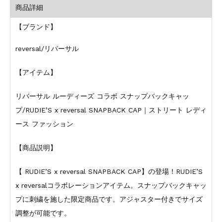
商品詳細
【ブランド】
reversal/リバーサル
【アイテム】
リバーサル ルーディーズ コラボ スナップバックキャッ
プ/RUDIE’S x reversal SNAPBACK CAP｜ストリート レディ
ース ファッション
【商品説明】
【 RUDIE’S x reversal SNAPBACK CAP】の登場！RUDIE’S
x reversalコラボレーションアイテム。スナップバックキャッ
プに刺繍を施した限定商品です。アジャスター付きでサイズ
調整が可能です。