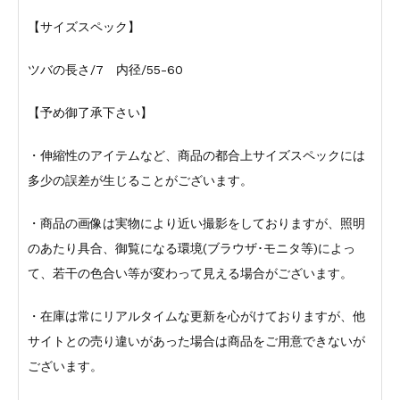
【サイズスペック】
ツバの長さ/7 内径/55-60
【予め御了承下さい】
・伸縮性のアイテムなど、商品の都合上サイズスペックには
多少の誤差が生じることがございます。
・商品の画像は実物により近い撮影をしておりますが、照明
のあたり具合、御覧になる環境(ブラウザ･モニタ等)によっ
て、若干の色合い等が変わって見える場合がございます。
・在庫は常にリアルタイムな更新を心がけておりますが、他
サイトとの売り違いがあった場合は商品をご用意できないが
ございます。