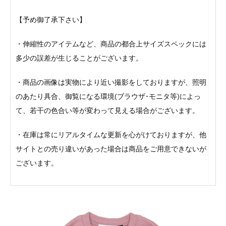
【予め御了承下さい】
・伸縮性のアイテムなど、商品の都合上サイズスペックには
多少の誤差が生じることがございます。
・商品の画像は実物により近い撮影をしておりますが、照明
のあたり具合、御覧になる環境(ブラウザ･モニタ等)によっ
て、若干の色合い等が変わって見える場合がございます。
・在庫は常にリアルタイムな更新を心がけておりますが、他
サイトとの売り違いがあった場合は商品をご用意できないが
ございます。