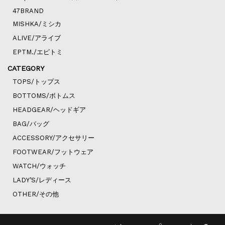
47BRAND
MISHKA/ミシカ
ALIVE/アライブ
EPTM./エピトミ
CATEGORY
TOPS/トップス
BOTTOMS/ボトムス
HEADGEAR/ヘッドギア
BAG/バッグ
ACCESSORY/アクセサリー
FOOTWEAR/フットウェア
WATCH/ウォッチ
LADY’S/レディース
OTHER/その他