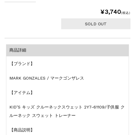
¥3,740
(税込)
SOLD OUT
商品詳細
【ブランド】
MARK GONZALES / マークゴンザレス
【アイテム】
KID’S キッズ クルーネックスウェット 2Y7-61109/子供服 ク
ルーネック スウェット トレーナー
【商品説明】