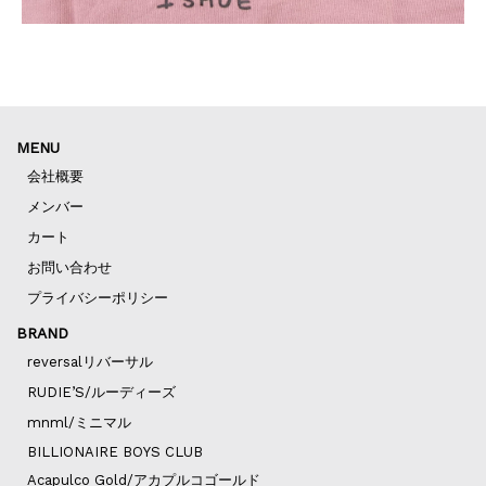
MENU
会社概要
メンバー
カート
お問い合わせ
プライバシーポリシー
BRAND
reversalリバーサル
RUDIE’S/ルーディーズ
mnml/ミニマル
BILLIONAIRE BOYS CLUB
Acapulco Gold/アカプルコゴールド