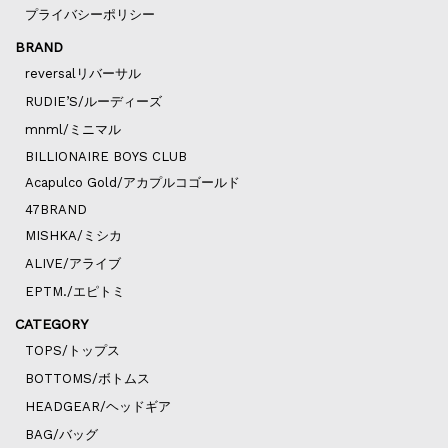
プライバシーポリシー
BRAND
reversalリバーサル
RUDIE’S/ルーディーズ
mnml/ミニマル
BILLIONAIRE BOYS CLUB
Acapulco Gold/アカプルコゴールド
47BRAND
MISHKA/ミシカ
ALIVE/アライブ
EPTM./エピトミ
CATEGORY
TOPS/トップス
BOTTOMS/ボトムス
HEADGEAR/ヘッドギア
BAG/バッグ