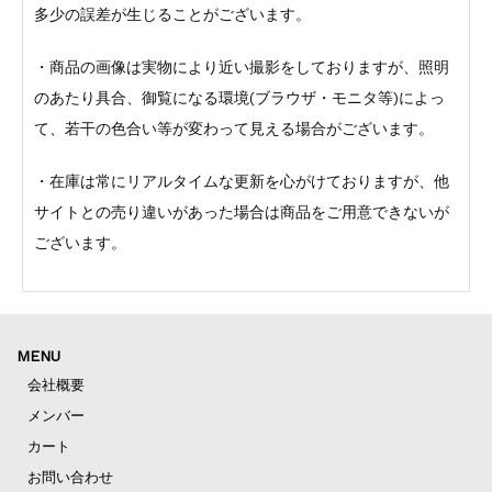
多少の誤差が生じることがございます。
・商品の画像は実物により近い撮影をしておりますが、照明
のあたり具合、御覧になる環境(ブラウザ・モニタ等)によっ
て、若干の色合い等が変わって見える場合がございます。
・在庫は常にリアルタイムな更新を心がけておりますが、他
サイトとの売り違いがあった場合は商品をご用意できないが
ございます。
MENU
会社概要
メンバー
カート
お問い合わせ