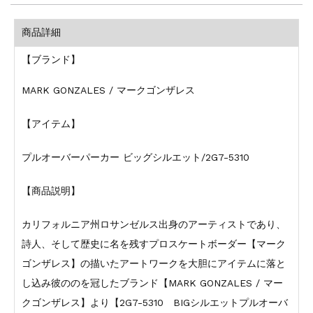
商品詳細
【ブランド】
MARK GONZALES / マークゴンザレス
【アイテム】
プルオーバーパーカー ビッグシルエット/2G7-5310
【商品説明】
カリフォルニア州ロサンゼルス出身のアーティストであり、
詩人、そして歴史に名を残すプロスケートボーダー【マーク
ゴンザレス】の描いたアートワークを大胆にアイテムに落と
し込み彼ののを冠したブランド【MARK GONZALES / マー
クゴンザレス】より【2G7-5310 BIGシルエットプルオーバ