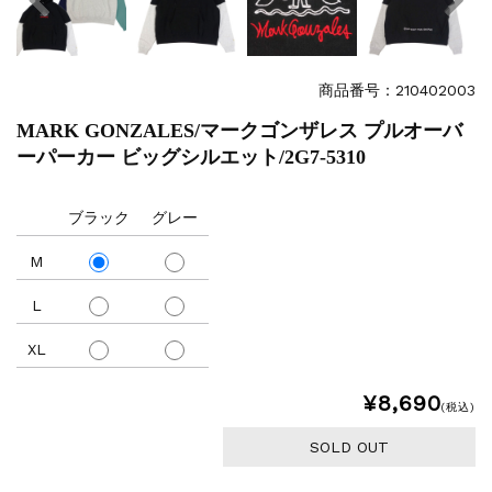
商品番号：210402003
MARK GONZALES/マークゴンザレス プルオーバ
ーパーカー ビッグシルエット/2G7-5310
ブラック
グレー
M
L
XL
¥8,690
(税込)
SOLD OUT