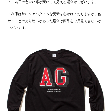
て、若干の色合い等が変わって見える場合がございます。
・在庫は常にリアルタイムな更新を心がけておりますが、他
サイトとの売り違いがあった場合は商品をご用意できないが
ございます。