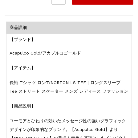
商品詳細
【ブランド】
Acapulco Gold/アカプルコゴールド
【アイテム】
長袖 Tシャツ ロンT/NORTON LS TEE｜ロングスリーブ
Tee ストリート スケーター メンズ レディース ファッション
【商品説明】
ユーモアとひねりの効いたメッセージ性の強いグラフィック
デザインが印象的なブランド。【Acapulco Gold】より