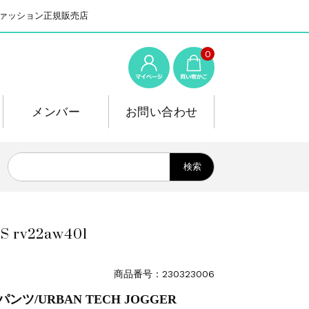
系ファッション正規販売店
0
メンバー
お問い合わせ
rv22aw401
商品番号：230323006
ンツ/URBAN TECH JOGGER