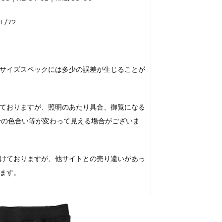
L/72
サイズスペックには多少の誤差が生じることが
ておりますが、照明のあたり具合、御覧になる
若干の色合い等が変わって見える場合がございま
けておりますが、他サイトとの売り違いがあっ
ます。