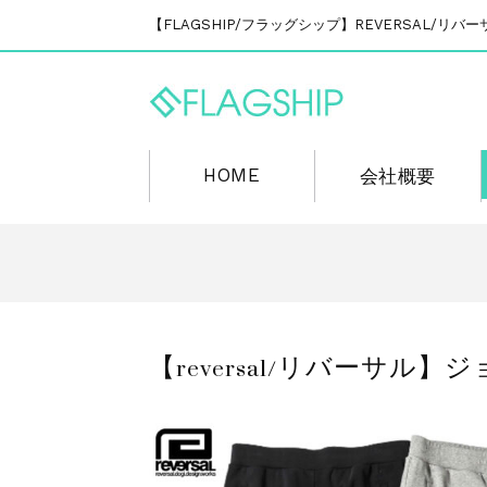
【FLAGSHIP/フラッグシップ】REVERSAL/
HOME
会社概要
【reversal/リバーサル】ジョガー