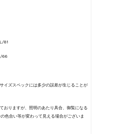
/81
/66
サイズスペックには多少の誤差が生じることが
ておりますが、照明のあたり具合、御覧になる
若干の色合い等が変わって見える場合がございま