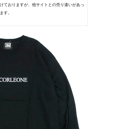
けておりますが、他サイトとの売り違いがあっ
ます。