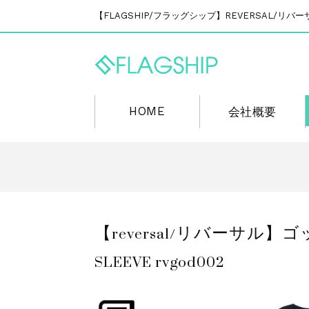
【FLAGSHIP/フラッグシップ】REVERSAL/
HOME
会社概要
【reversal/リバーサル】ゴ
SLEEVE rvgod002