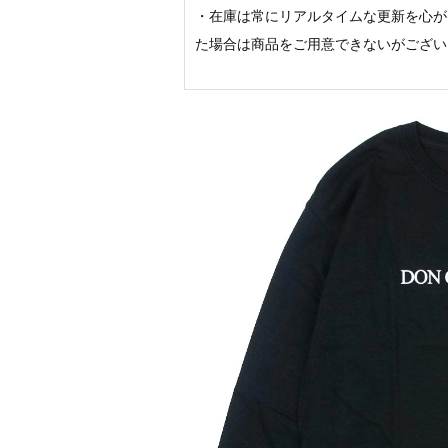
・在庫は常にリアルタイムな更新を心が
た場合は商品をご用意できないがござい