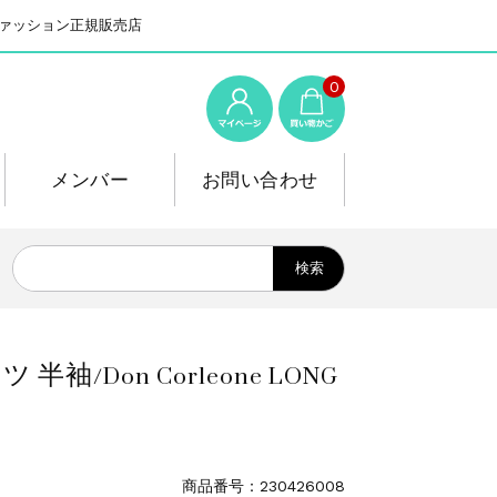
系ファッション正規販売店
0
メンバー
お問い合わせ
Don Corleone LONG
商品番号：230426008