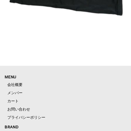
MENU
会社概要
メンバー
カート
お問い合わせ
プライバシーポリシー
BRAND