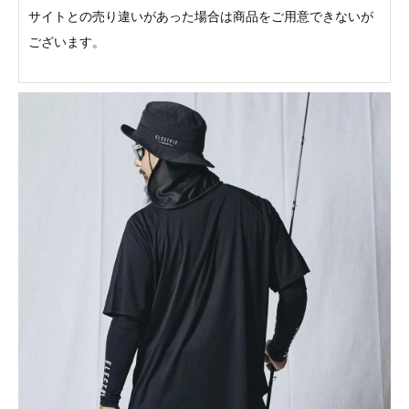
サイトとの売り違いがあった場合は商品をご用意できないが
ございます。