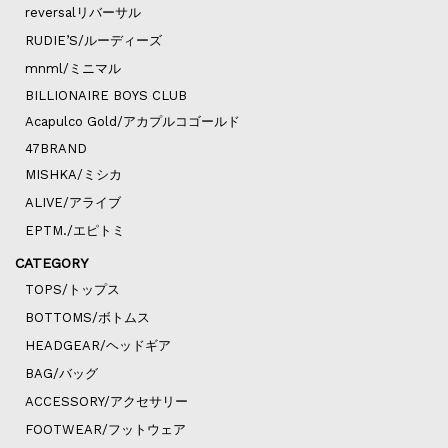
reversalリバーサル
RUDIE’S/ルーディーズ
mnml/ミニマル
BILLIONAIRE BOYS CLUB
Acapulco Gold/アカプルコゴールド
47BRAND
MISHKA/ミシカ
ALIVE/アライブ
EPTM./エピトミ
CATEGORY
TOPS/トップス
BOTTOMS/ボトムス
HEADGEAR/ヘッドギア
BAG/バッグ
ACCESSORY/アクセサリー
FOOTWEAR/フットウェア