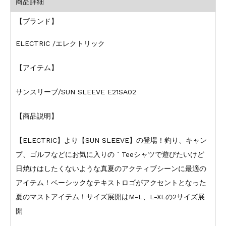
商品詳細
【ブランド】
ELECTRIC /エレクトリック
【アイテム】
サンスリーブ/SUN SLEEVE E21SA02
【商品説明】
【ELECTRIC】より【SUN SLEEVE】の登場！釣り、キャン
プ、ゴルフなどにお気に入りの｀Teeシャツで遊びたいけど
日焼けはしたくないような真夏のアクティブシーンに最適の
アイテム！ベーシックなテキストロゴがアクセントとなった
夏のマストアイテム！サイズ展開はM-L、L-XLの2サイズ展
開