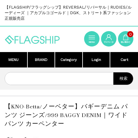
【FLAGSHIP/フラッグシップ】REVERSAL/リバーサル｜RUDIES/ル
ーディーズ ｜アカプルコゴールド｜DGK、ストリート系ファッション
正規販売店
0
MENU
BRAND
Category
Login
Cart
【KNO-Betta/ノーベター】バギーデニム パ
ンツ ジーンズ/999 BAGGY DENIM｜ワイド
パンツ カーペンター