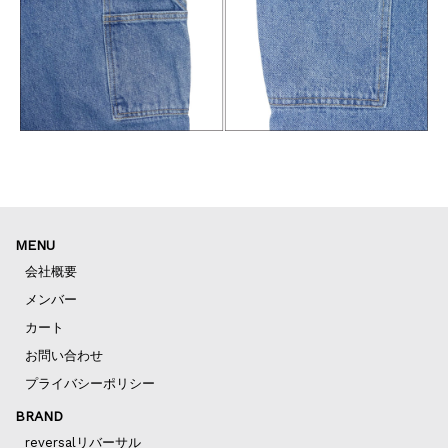
MENU
会社概要
メンバー
カート
お問い合わせ
プライバシーポリシー
BRAND
reversalリバーサル