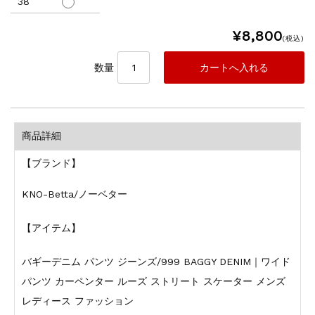
38
¥8,800
(税込)
数量
商品詳細
【ブランド】
KNO-Betta/ノーベター
【アイテム】
バギーデニム パンツ ジーンズ/999 BAGGY DENIM｜ワイド
パンツ カーペンター ルーズ ストリート スケーター メンズ
レディース ファッション