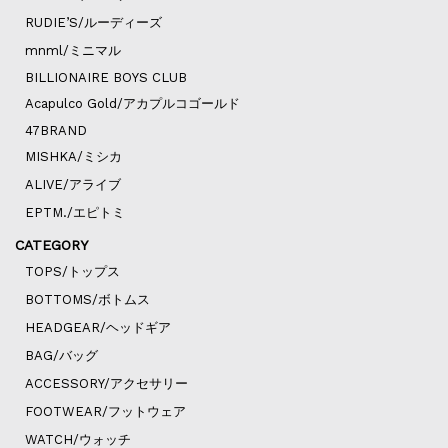
RUDIE’S/ルーディーズ
mnml/ミニマル
BILLIONAIRE BOYS CLUB
Acapulco Gold/アカプルコゴールド
47BRAND
MISHKA/ミシカ
ALIVE/アライブ
EPTM./エピトミ
CATEGORY
TOPS/トップス
BOTTOMS/ボトムス
HEADGEAR/ヘッドギア
BAG/バッグ
ACCESSORY/アクセサリー
FOOTWEAR/フットウェア
WATCH/ウォッチ