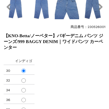
商品番号：230526001
【KNO-Betta/ノーベター】バギーデニム パンツ ジ
ーンズ/999 BAGGY DENIM｜ワイドパンツ カーペ
ンター
インディゴ
30
32
34
36