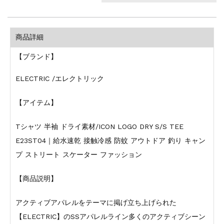
商品詳細
【ブランド】
ELECTRIC /エレクトリック
【アイテム】
Tシャツ 半袖 ドライ素材/ICON LOGO DRY S/S TEE
E23ST04｜給水速乾 接触冷感 防蚊 アウトドア 釣り キャン
プ ストリート スケーター ファッション
【商品説明】
アクティブアパレルをテーマに掲げ立ち上げられた
【ELECTRIC】のSSアパレルライン多くのアクティブシーン