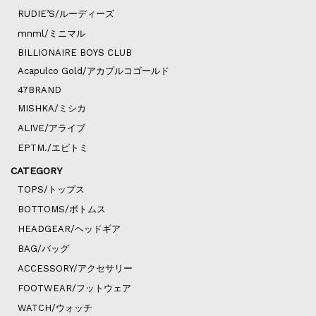
RUDIE’S/ルーディーズ
mnml/ミニマル
BILLIONAIRE BOYS CLUB
Acapulco Gold/アカプルコゴールド
47BRAND
MISHKA/ミシカ
ALIVE/アライブ
EPTM./エピトミ
CATEGORY
TOPS/トップス
BOTTOMS/ボトムス
HEADGEAR/ヘッドギア
BAG/バッグ
ACCESSORY/アクセサリー
FOOTWEAR/フットウェア
WATCH/ウォッチ