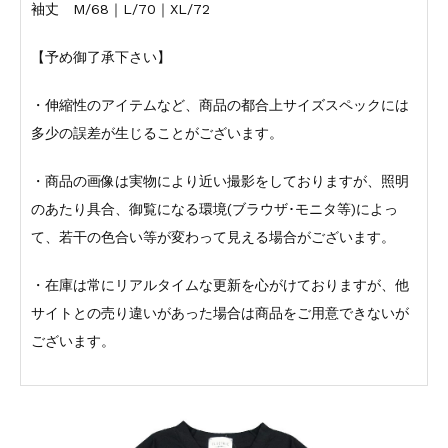
袖丈 M/68｜L/70｜XL/72
【予め御了承下さい】
・伸縮性のアイテムなど、商品の都合上サイズスペックには
多少の誤差が生じることがございます。
・商品の画像は実物により近い撮影をしておりますが、照明
のあたり具合、御覧になる環境(ブラウザ･モニタ等)によっ
て、若干の色合い等が変わって見える場合がございます。
・在庫は常にリアルタイムな更新を心がけておりますが、他
サイトとの売り違いがあった場合は商品をご用意できないが
ございます。