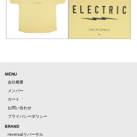
MENU
会社概要
メンバー
カート
お問い合わせ
プライバシーポリシー
BRAND
reversalリバーサル