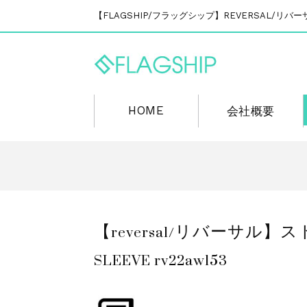
【FLAGSHIP/フラッグシップ】REVERSAL/
HOME
会社概要
【reversal/リバーサル】ス
SLEEVE rv22aw153