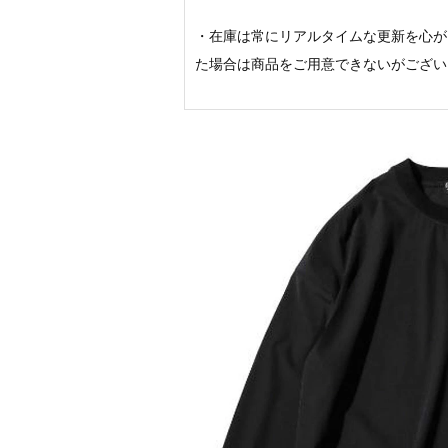
・在庫は常にリアルタイムな更新を心が
た場合は商品をご用意できないがござい