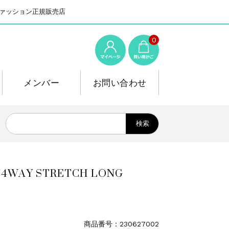
系ファッション正規販売店
0
メンバー
お問い合わせ
Y STRETCH LONG
商品番号：230627002