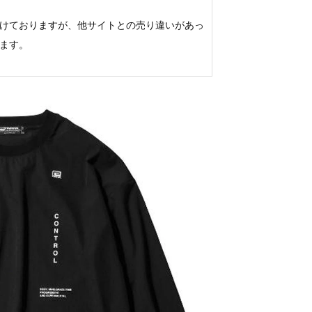
けておりますが、他サイトとの売り違いがあっ
ます。