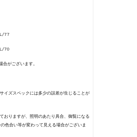
L/77
L/70
する場合がございます。
サイズスペックには多少の誤差が生じることが
ておりますが、照明のあたり具合、御覧になる
若干の色合い等が変わって見える場合がございま