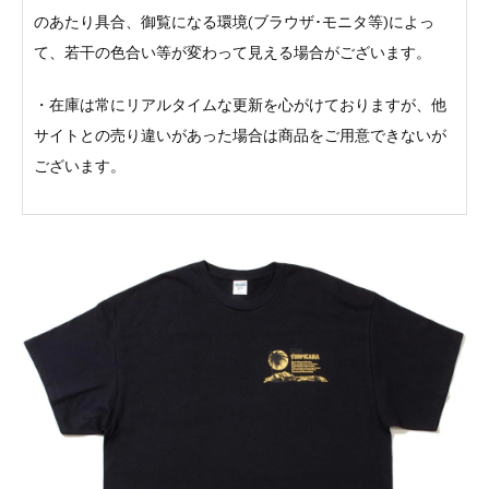
のあたり具合、御覧になる環境(ブラウザ･モニタ等)によっ
て、若干の色合い等が変わって見える場合がございます。
・在庫は常にリアルタイムな更新を心がけておりますが、他
サイトとの売り違いがあった場合は商品をご用意できないが
ございます。