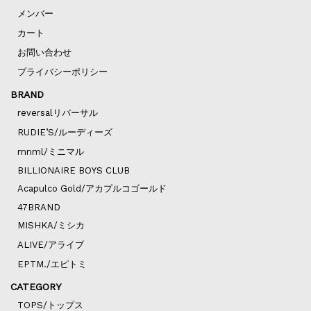
メンバー
カート
お問い合わせ
プライバシーポリシー
BRAND
reversalリバーサル
RUDIE’S/ルーディーズ
mnml/ミニマル
BILLIONAIRE BOYS CLUB
Acapulco Gold/アカプルコゴールド
47BRAND
MISHKA/ミシカ
ALIVE/アライブ
EPTM./エピトミ
CATEGORY
TOPS/トップス