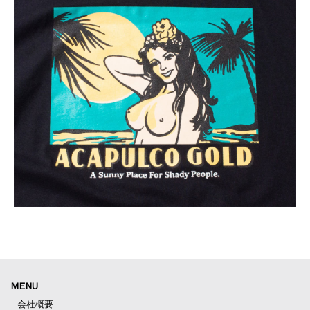
MENU
会社概要