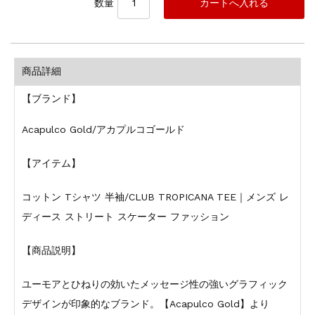
数量
商品詳細
【ブランド】
Acapulco Gold/アカプルコゴールド
【アイテム】
コットン Tシャツ 半袖/CLUB TROPICANA TEE｜メンズ レ
ディース ストリート スケーター ファッション
【商品説明】
ユーモアとひねりの効いたメッセージ性の強いグラフィック
デザインが印象的なブランド。【Acapulco Gold】より