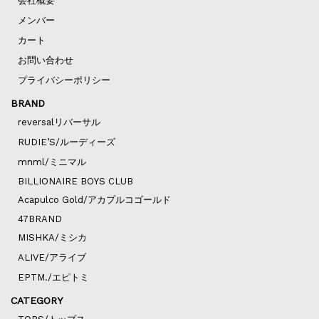
会社概要
メンバー
カート
お問い合わせ
プライバシーポリシー
BRAND
reversalリバーサル
RUDIE’S/ルーディーズ
mnml/ミニマル
BILLIONAIRE BOYS CLUB
Acapulco Gold/アカプルコゴールド
47BRAND
MISHKA/ミシカ
ALIVE/アライブ
EPTM./エピトミ
CATEGORY