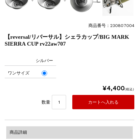
商品番号：230807004
【reversal/リバーサル】シェラカップ/BIG MARK
SIERRA CUP rv22aw707
シルバー
ワンサイズ
¥4,400
(税込)
数量
商品詳細