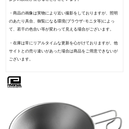
・商品の画像は実物により近い撮影をしておりますが、照明
のあたり具合、御覧になる環境(ブラウザ･モニタ等)によっ
て、若干の色合い等が変わって見える場合がございます。
・在庫は常にリアルタイムな更新を心がけておりますが、他
サイトとの売り違いがあった場合は商品をご用意できないが
ございます。