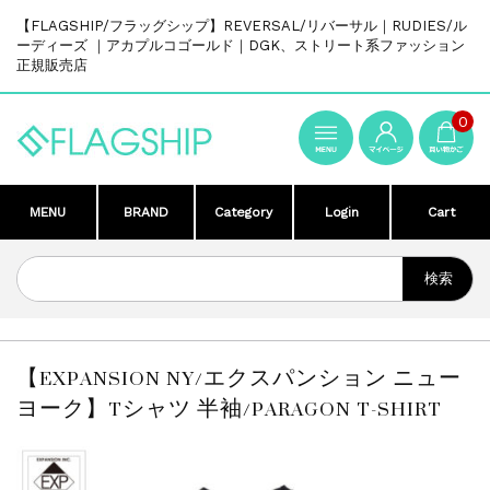
【FLAGSHIP/フラッグシップ】REVERSAL/リバーサル｜RUDIES/ル
ーディーズ ｜アカプルコゴールド｜DGK、ストリート系ファッション
正規販売店
0
MENU
BRAND
Category
Login
Cart
【EXPANSION NY/エクスパンション ニュー
ヨーク】Tシャツ 半袖/PARAGON T-SHIRT