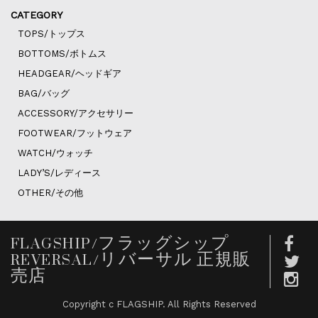
CATEGORY
TOPS/トップス
BOTTOMS/ボトムス
HEADGEAR/ヘッドギア
BAG/バッグ
ACCESSORY/アクセサリー
FOOTWEAR/フットウェア
WATCH/ウォッチ
LADY’S/レディース
OTHER/その他
FLAGSHIP/フラッグシップ
REVERSAL/リバーサル 正規販
売店
Copyright c FLAGSHIP. All Rights Reserved