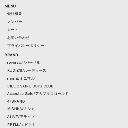
MENU
会社概要
メンバー
カート
お問い合わせ
プライバシーポリシー
BRAND
reversalリバーサル
RUDIE’S/ルーディーズ
mnml/ミニマル
BILLIONAIRE BOYS CLUB
Acapulco Gold/アカプルコゴールド
47BRAND
MISHKA/ミシカ
ALIVE/アライブ
EPTM./エピトミ