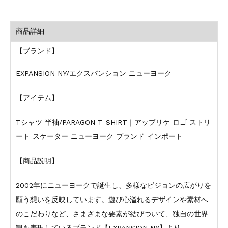
商品詳細
【ブランド】
EXPANSION NY/エクスパンション ニューヨーク
【アイテム】
Tシャツ 半袖/PARAGON T-SHIRT｜アップリケ ロゴ ストリ
ート スケーター ニューヨーク ブランド インポート
【商品説明】
2002年にニューヨークで誕生し、多様なビジョンの広がりを
願う想いを反映しています。遊び心溢れるデザインや素材へ
のこだわりなど、さまざまな要素が結びついて、独自の世界