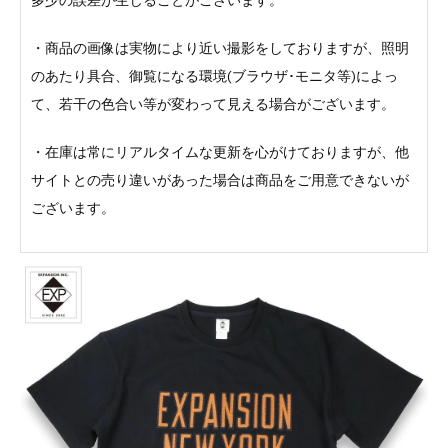
・商品の画像は実物により近い撮影をしておりますが、照明
のあたり具合、御覧になる環境(ブラウザ･モニタ等)によっ
て、若干の色合い等が変わって見える場合がございます。
・在庫は常にリアルタイムな更新を心がけておりますが、他
サイトとの売り違いがあった場合は商品をご用意できないが
ございます。