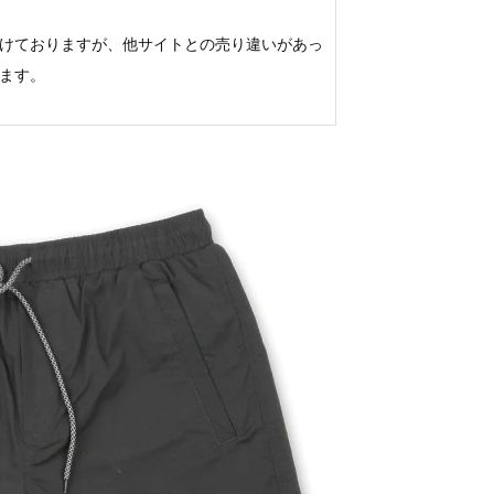
けておりますが、他サイトとの売り違いがあっ
ます。