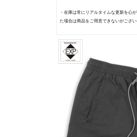
・在庫は常にリアルタイムな更新を心が
た場合は商品をご用意できないがござい