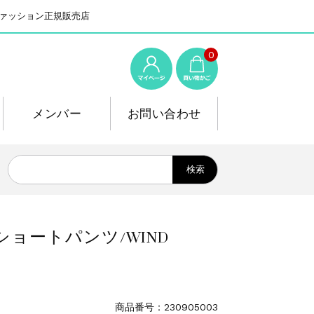
系ファッション正規販売店
0
メンバー
お問い合わせ
ショートパンツ/WIND
商品番号：230905003