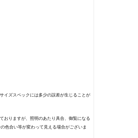
サイズスペックには多少の誤差が生じることが
ておりますが、照明のあたり具合、御覧になる
若干の色合い等が変わって見える場合がございま