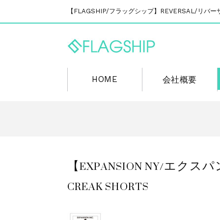
【FLAGSHIP/フラッグシップ】REVERSAL/
HOME
会社概要
【EXPANSION NY/エ
CREAK SHORTS