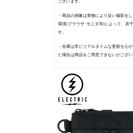
ございます。
・商品の画像は実物により近い撮影をし
環境(ブラウザ･モニタ等)によって、
す。
・在庫は常にリアルタイムな更新を心が
た場合は商品をご用意できないがござい