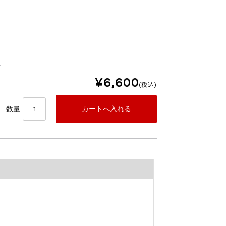
¥6,600
(税込)
数量