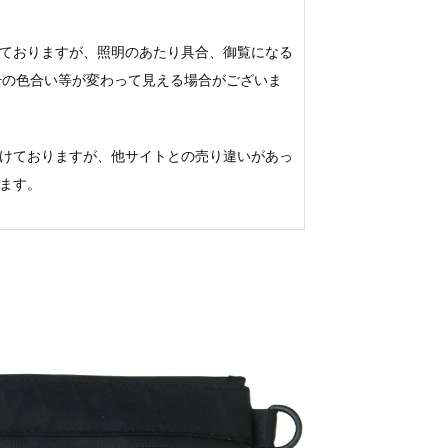
ておりますが、照明のあたり具合、御覧になる
若干の色合い等が変わって見える場合がございま
けておりますが、他サイトとの売り違いがあっ
ます。