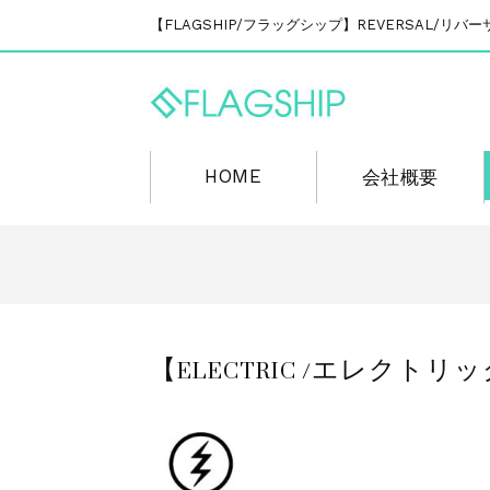
【FLAGSHIP/フラッグシップ】REVERSAL/
HOME
会社概要
【ELECTRIC /エレクトリック