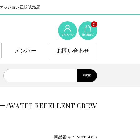
系ファッション正規販売店
0
メンバー
お問い合わせ
ER REPELLENT CREW
商品番号：240115002