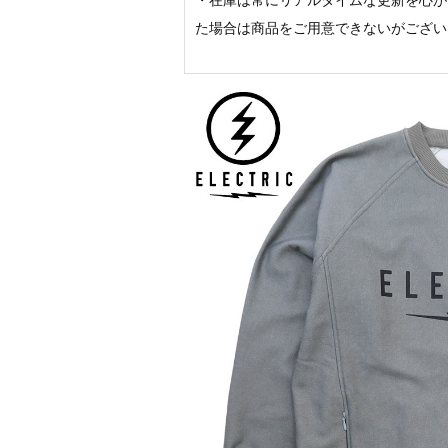
・在庫は常にリアルタイムな更新を心が
た場合は商品をご用意できないがござい