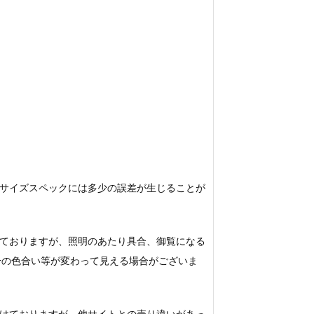
サイズスペックには多少の誤差が生じることが
ておりますが、照明のあたり具合、御覧になる
若干の色合い等が変わって見える場合がございま