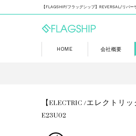
【FLAGSHIP/フラッグシップ】REVERSAL/
HOME
会社概要
【ELECTRIC /エレクトリ
E23U02