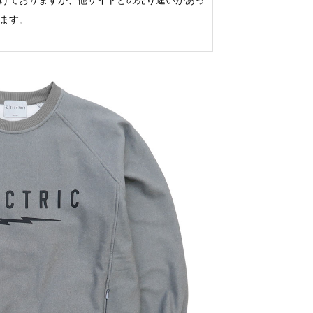
けておりますが、他サイトとの売り違いがあっ
ます。