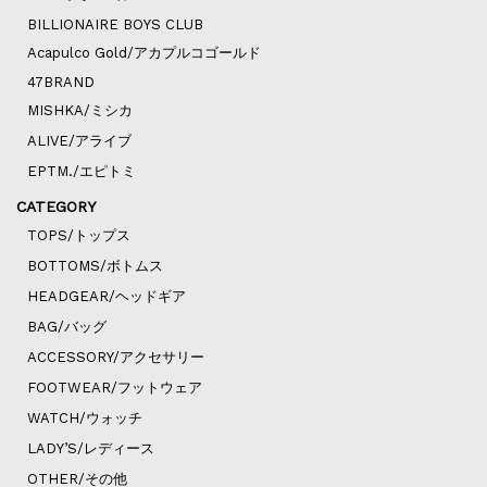
BILLIONAIRE BOYS CLUB
Acapulco Gold/アカプルコゴールド
47BRAND
MISHKA/ミシカ
ALIVE/アライブ
EPTM./エピトミ
CATEGORY
TOPS/トップス
BOTTOMS/ボトムス
HEADGEAR/ヘッドギア
BAG/バッグ
ACCESSORY/アクセサリー
FOOTWEAR/フットウェア
WATCH/ウォッチ
LADY’S/レディース
OTHER/その他