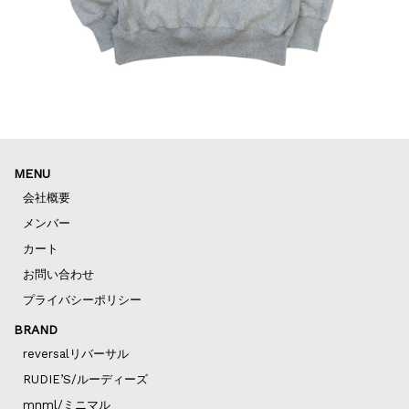
MENU
会社概要
メンバー
カート
お問い合わせ
プライバシーポリシー
BRAND
reversalリバーサル
RUDIE’S/ルーディーズ
mnml/ミニマル