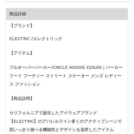
商品詳細
【ブランド】
ELECTRIC /エレクトリック
【アイテム】
プルオーバーパーカー/CIRCLE HOODIE E23U05｜パーカー
フード フーディー ストリート スケーター メンズ レディー
ス ファッション
【商品説明】
カリフォルニアで誕生したアイウェアブランド
【ELECTRIC】のアパレルライン多くのアクティブシーンで
思いっきり遊べる機能性とデザインを追求したアイテム