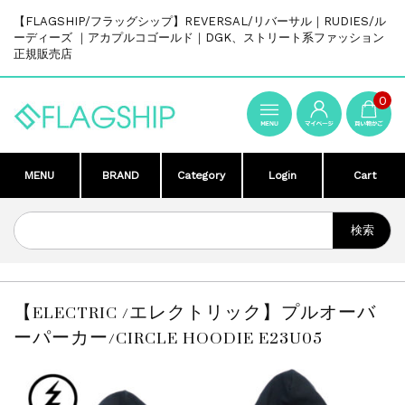
【FLAGSHIP/フラッグシップ】REVERSAL/リバーサル｜RUDIES/ル
ーディーズ ｜アカプルコゴールド｜DGK、ストリート系ファッション
正規販売店
0
MENU
BRAND
Category
Login
Cart
【ELECTRIC /エレクトリック】プルオーバ
ーパーカー/CIRCLE HOODIE E23U05