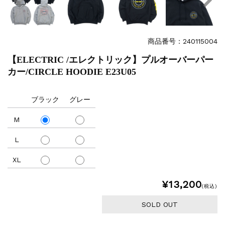
商品番号：240115004
【ELECTRIC /エレクトリック】プルオーバーパー
カー/CIRCLE HOODIE E23U05
ブラック
グレー
M
L
XL
¥13,200
(税込)
SOLD OUT