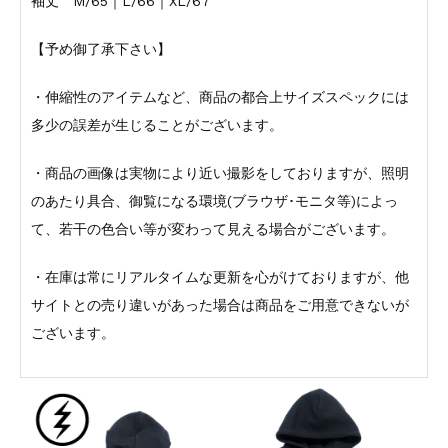
袖丈 M/65｜L/66｜XL/67
【予め御了承下さい】
・伸縮性のアイテムなど、商品の都合上サイズスペックには
多少の誤差が生じることがございます。
・商品の画像は実物により近い撮影をしておりますが、照明
のあたり具合、御覧になる環境(ブラウザ･モニタ等)によっ
て、若干の色合い等が変わって見える場合がございます。
・在庫は常にリアルタイムな更新を心がけておりますが、他
サイトとの売り違いがあった場合は商品をご用意できないが
ございます。