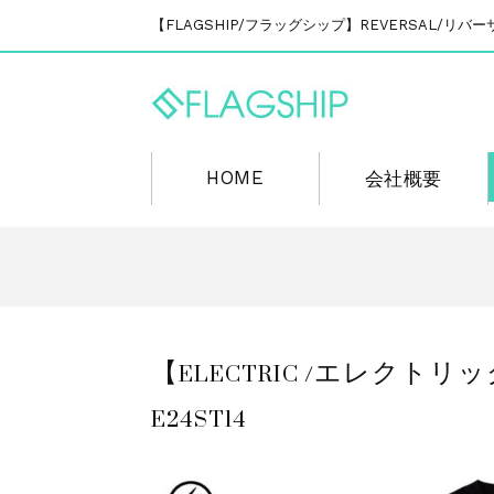
【FLAGSHIP/フラッグシップ】REVERSAL/
HOME
会社概要
【ELECTRIC /エレクトリッ
E24ST14