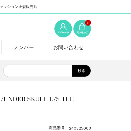
系ファッション正規販売店
0
メンバー
お問い合わせ
R SKULL L/S TEE
商品番号：240325003