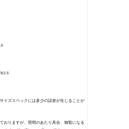
.5
63.5
サイズスペックには多少の誤差が生じることが
ておりますが、照明のあたり具合、御覧になる