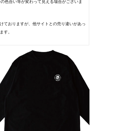
若干の色合い等が変わって見える場合がございま
けておりますが、他サイトとの売り違いがあっ
ます。