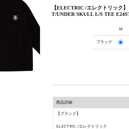
【ELECTRIC /エレクトリック
T/UNDER SKULL L/S TEE E24S
M
ブラック
商品詳細
【ブランド】
ELECTRIC /エレクトリック