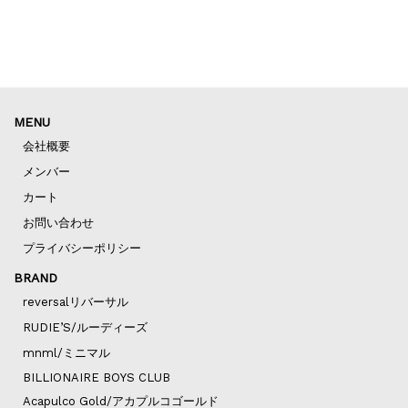
MENU
会社概要
メンバー
カート
お問い合わせ
プライバシーポリシー
BRAND
reversalリバーサル
RUDIE’S/ルーディーズ
mnml/ミニマル
BILLIONAIRE BOYS CLUB
Acapulco Gold/アカプルコゴールド