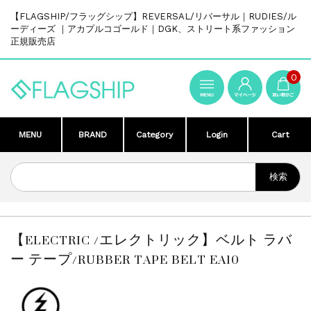
【FLAGSHIP/フラッグシップ】REVERSAL/リバーサル｜RUDIES/ル
ーディーズ ｜アカプルコゴールド｜DGK、ストリート系ファッション
正規販売店
0
MENU
BRAND
Category
Login
Cart
【ELECTRIC /エレクトリック】ベルト ラバ
ー テープ/RUBBER TAPE BELT EA10