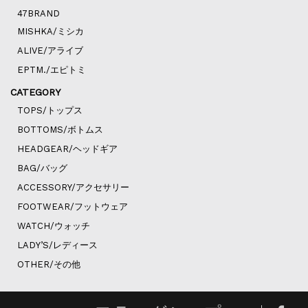
47BRAND
MISHKA/ミシカ
ALIVE/アライブ
EPTM./エピトミ
CATEGORY
TOPS/トップス
BOTTOMS/ボトムス
HEADGEAR/ヘッドギア
BAG/バッグ
ACCESSORY/アクセサリー
FOOTWEAR/フットウェア
WATCH/ウォッチ
LADY’S/レディース
OTHER/その他