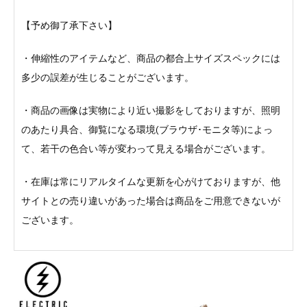
【予め御了承下さい】
・伸縮性のアイテムなど、商品の都合上サイズスペックには
多少の誤差が生じることがございます。
・商品の画像は実物により近い撮影をしておりますが、照明
のあたり具合、御覧になる環境(ブラウザ･モニタ等)によっ
て、若干の色合い等が変わって見える場合がございます。
・在庫は常にリアルタイムな更新を心がけておりますが、他
サイトとの売り違いがあった場合は商品をご用意できないが
ございます。