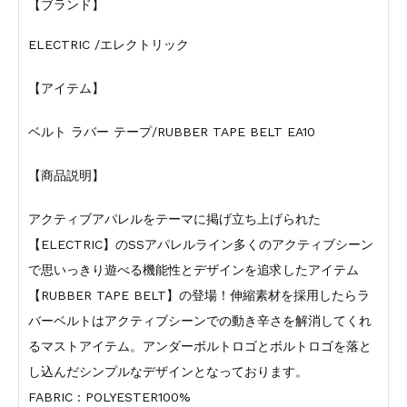
【ブランド】
ELECTRIC /エレクトリック
【アイテム】
ベルト ラバー テープ/RUBBER TAPE BELT EA10
【商品説明】
アクティブアパレルをテーマに掲げ立ち上げられた
【ELECTRIC】のSSアパレルライン多くのアクティブシーン
で思いっきり遊べる機能性とデザインを追求したアイテム
【RUBBER TAPE BELT】の登場！伸縮素材を採用したらラ
バーベルトはアクティブシーンでの動き辛さを解消してくれ
るマストアイテム。アンダーボルトロゴとボルトロゴを落と
し込んだシンプルなデザインとなっております。
FABRIC : POLYESTER100%