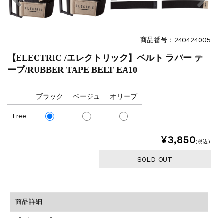
商品番号：240424005
【ELECTRIC /エレクトリック】ベルト ラバー テ
ープ/RUBBER TAPE BELT EA10
ブラック
ベージュ
オリーブ
Free
¥3,850
(税込)
SOLD OUT
商品詳細