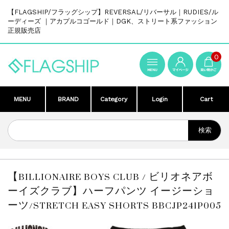
【FLAGSHIP/フラッグシップ】REVERSAL/リバーサル｜RUDIES/ル
ーディーズ ｜アカプルコゴールド｜DGK、ストリート系ファッション
正規販売店
0
MENU
BRAND
Category
Login
Cart
【BILLIONAIRE BOYS CLUB / ビリオネアボ
ーイズクラブ】ハーフパンツ イージーショ
ーツ/STRETCH EASY SHORTS BBCJP241P005