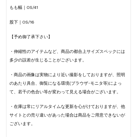
もも幅｜OS/41
股下｜OS/16
【予め御了承下さい】
・伸縮性のアイテムなど、商品の都合上サイズスペックには
多少の誤差が生じることがございます。
・商品の画像は実物により近い撮影をしておりますが、照明
のあたり具合、御覧になる環境(ブラウザ･モニタ等)によっ
て、若干の色合い等が変わって見える場合がございます。
・在庫は常にリアルタイムな更新を心がけておりますが、他
サイトとの売り違いがあった場合は商品をご用意できないが
ございます。