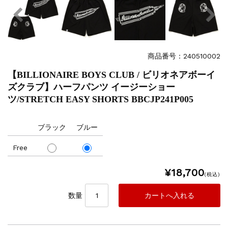
商品番号：240510002
【BILLIONAIRE BOYS CLUB / ビリオネアボーイ
ズクラブ】ハーフパンツ イージーショー
ツ/STRETCH EASY SHORTS BBCJP241P005
ブラック
ブルー
Free
¥18,700
(税込)
数量