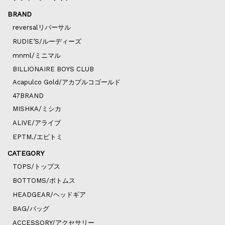
BRAND
reversalリバーサル
RUDIE’S/ルーディーズ
mnml/ミニマル
BILLIONAIRE BOYS CLUB
Acapulco Gold/アカプルコゴールド
47BRAND
MISHKA/ミシカ
ALIVE/アライブ
EPTM./エピトミ
CATEGORY
TOPS/トップス
BOTTOMS/ボトムス
HEADGEAR/ヘッドギア
BAG/バッグ
ACCESSORY/アクセサリー