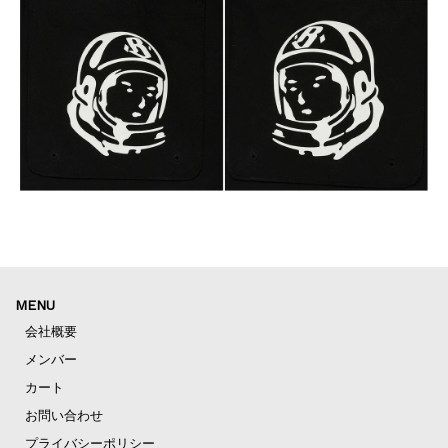
MENU
会社概要
メンバー
カート
お問い合わせ
プライバシーポリシー