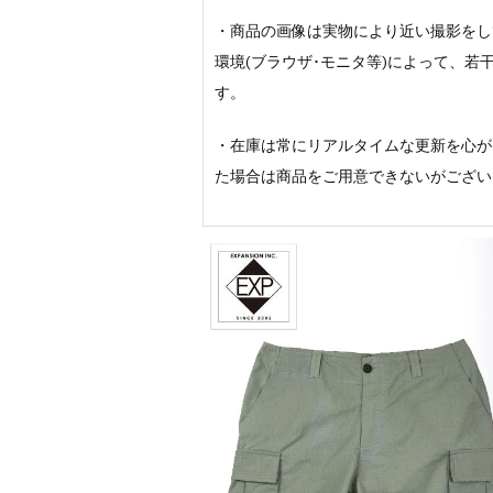
・商品の画像は実物により近い撮影をし
環境(ブラウザ･モニタ等)によって、
す。
・在庫は常にリアルタイムな更新を心が
た場合は商品をご用意できないがござい