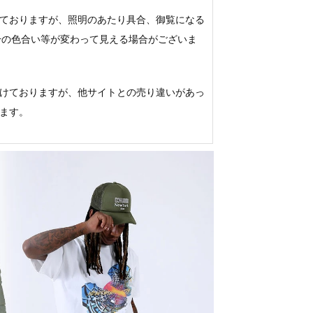
ておりますが、照明のあたり具合、御覧になる
若干の色合い等が変わって見える場合がございま
けておりますが、他サイトとの売り違いがあっ
ます。