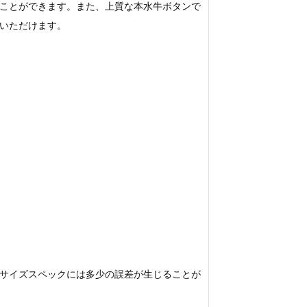
ことができます。また、上質な本水牛ボタンで
いただけます。
サイズスペックには多少の誤差が生じることが