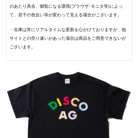
のあたり具合、御覧になる環境(ブラウザ･モニタ等)によっ
て、若干の色合い等が変わって見える場合がございます。
・在庫は常にリアルタイムな更新を心がけておりますが、他
サイトとの売り違いがあった場合は商品をご用意できないが
ございます。