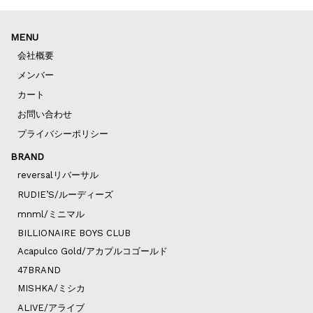
MENU
会社概要
メンバー
カート
お問い合わせ
プライバシーポリシー
BRAND
reversalリバーサル
RUDIE’S/ルーディーズ
mnml/ミニマル
BILLIONAIRE BOYS CLUB
Acapulco Gold/アカプルコゴールド
47BRAND
MISHKA/ミシカ
ALIVE/アライブ