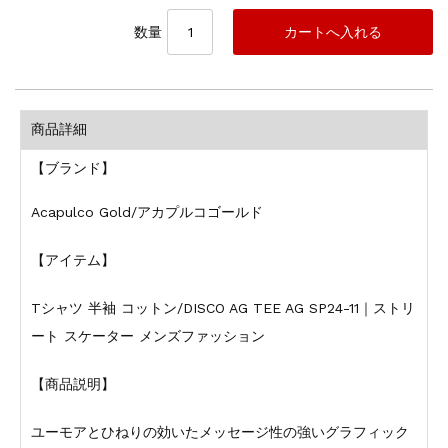
数量
商品詳細
【ブランド】
Acapulco Gold/アカプルコゴールド
【アイテム】
Tシャツ 半袖 コットン/DISCO AG TEE AG SP24-11｜ストリ
ート スケーター メンズファッション
【商品説明】
ユーモアとひねりの効いたメッセージ性の強いグラフィック