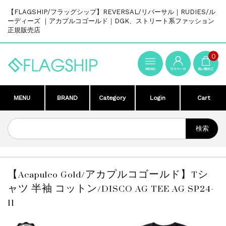
【FLAGSHIP/フラッグシップ】REVERSAL/リバーサル｜RUDIES/ル
ーディーズ ｜アカプルコゴールド｜DGK、ストリート系ファッション
正規販売店
0
MENU
BRAND
Category
Login
Cart
【Acapulco Gold/アカプルコゴールド】Tシ
ャツ 半袖 コットン/DISCO AG TEE AG SP24-
11