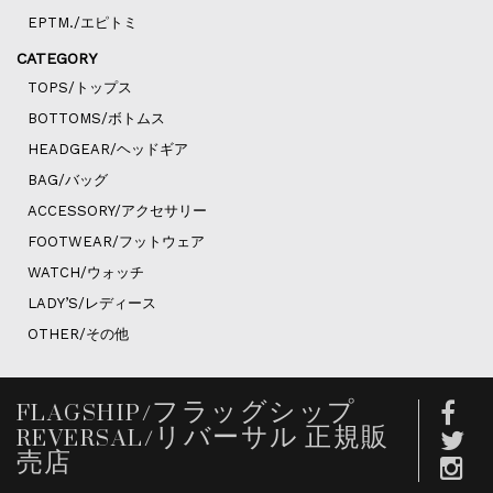
EPTM./エピトミ
CATEGORY
TOPS/トップス
BOTTOMS/ボトムス
HEADGEAR/ヘッドギア
BAG/バッグ
ACCESSORY/アクセサリー
FOOTWEAR/フットウェア
WATCH/ウォッチ
LADY’S/レディース
OTHER/その他
FLAGSHIP/フラッグシップ
REVERSAL/リバーサル 正規販
売店