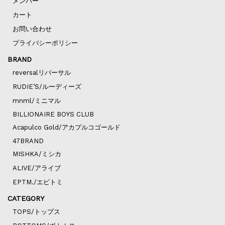
メンバー
カート
お問い合わせ
プライバシーポリシー
BRAND
reversalリバーサル
RUDIE’S/ルーディーズ
mnml/ミニマル
BILLIONAIRE BOYS CLUB
Acapulco Gold/アカプルコゴールド
47BRAND
MISHKA/ミシカ
ALIVE/アライブ
EPTM./エピトミ
CATEGORY
TOPS/トップス