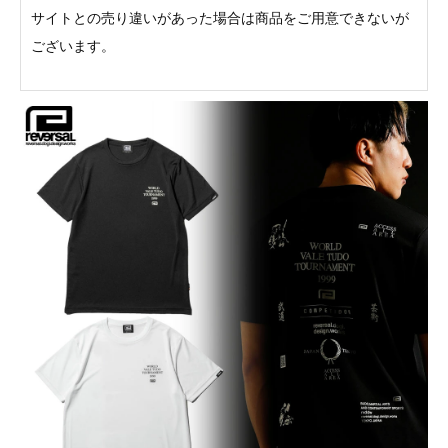
サイトとの売り違いがあった場合は商品をご用意できないが
ございます。