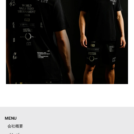
MENU
会社概要