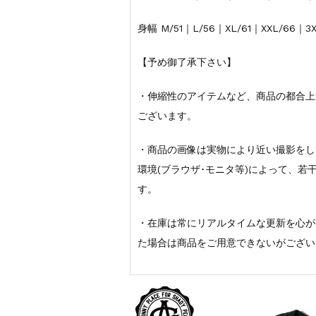
身幅 M/51｜L/56｜XL/61｜XXL/66｜3X
【予め御了承下さい】
・伸縮性のアイテムなど、商品の都合上
ございます。
・商品の画像は実物により近い撮影をし
環境(ブラウザ･モニタ等)によって、
す。
・在庫は常にリアルタイムな更新を心が
た場合は商品をご用意できないがござい