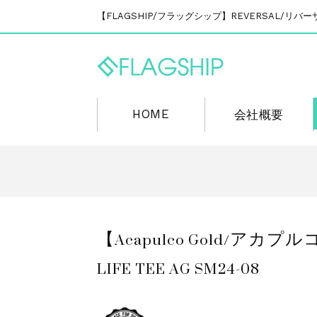
【FLAGSHIP/フラッグシップ】REVERSAL/
HOME
会社概要
【Acapulco Gold/ア
LIFE TEE AG SM24-08