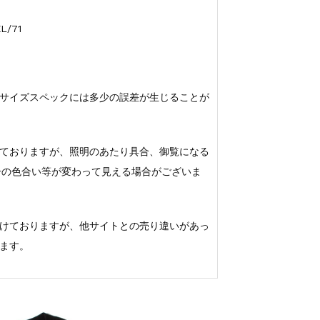
L/71
サイズスペックには多少の誤差が生じることが
ておりますが、照明のあたり具合、御覧になる
若干の色合い等が変わって見える場合がございま
けておりますが、他サイトとの売り違いがあっ
ます。