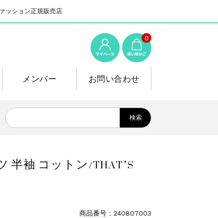
系ファッション正規販売店
0
メンバー
お問い合わせ
 半袖 コットン/THAT’S
商品番号：240807003