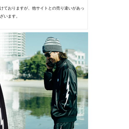
けておりますが、他サイトとの売り違いがあっ
ざいます。