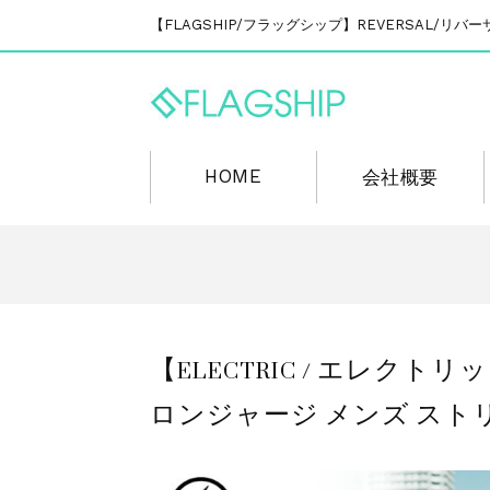
【FLAGSHIP/フラッグシップ】REVERSAL/
HOME
会社概要
【ELECTRIC / エレクトリ
ロンジャージ メンズ スト