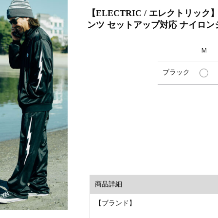
【ELECTRIC / エレクトリック】T
ンツ セットアップ対応 ナイロン
M
ブラック
商品詳細
【ブランド】