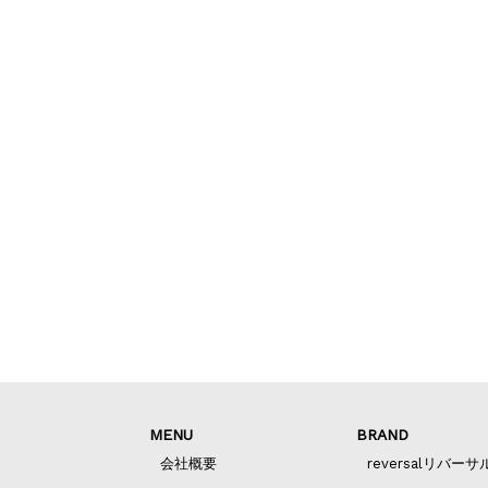
MENU
BRAND
会社概要
reversalリバーサ