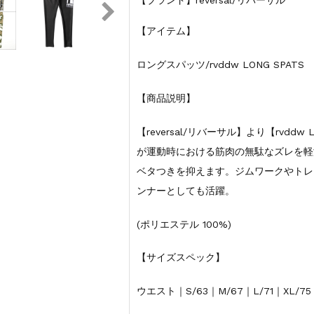
【アイテム】
ロングスパッツ/rvddw LONG SPATS
【商品説明】
【reversal/リバーサル】より【rvddw
が運動時における筋肉の無駄なズレを軽
ベタつきを抑えます。ジムワークやトレ
ンナーとしても活躍。
(ポリエステル 100%)
【サイズスペック】
ウエスト｜S/63｜M/67｜L/71｜XL/75