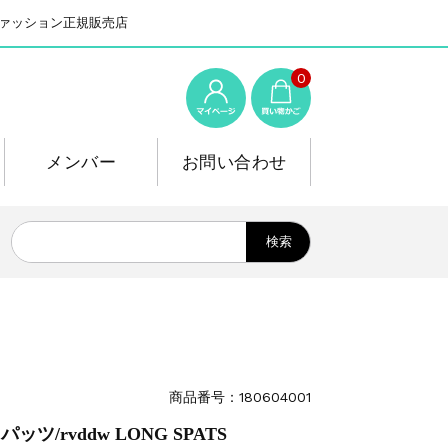
系ファッション正規販売店
0
メンバー
お問い合わせ
商品番号：180604001
ツ/rvddw LONG SPATS