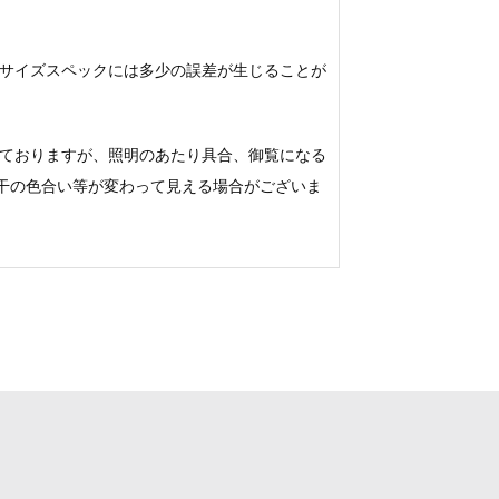
サイズスペックには多少の誤差が生じることが
ておりますが、照明のあたり具合、御覧になる
若干の色合い等が変わって見える場合がございま