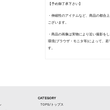
【予め御了承下さい】
・伸縮性のアイテムなど、商品の都合上
ございます。
・商品の画像は実物により近い撮影をし
環境(ブラウザ・モニタ等)によって、
す。
CATEGORY
ル
TOPS/トップス