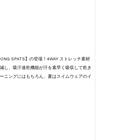
 LONG SPATS】の登場！4WAY ストレッチ素材
減し、吸汗速乾機能が汗を素早く吸収して乾き
ーニングにはもちろん、夏はスイムウェアのイ