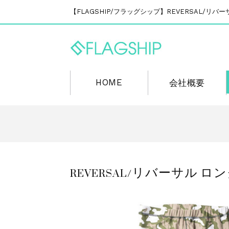
【FLAGSHIP/フラッグシップ】REVERSAL/
HOME
会社概要
REVERSAL/リバーサル ロング