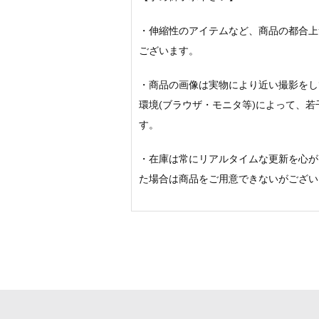
・伸縮性のアイテムなど、商品の都合上
ございます。
・商品の画像は実物により近い撮影をし
環境(ブラウザ・モニタ等)によって、
す。
・在庫は常にリアルタイムな更新を心が
た場合は商品をご用意できないがござい