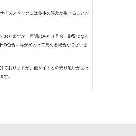
サイズスペックには多少の誤差が生じることが
ておりますが、照明のあたり具合、御覧になる
若干の色合い等が変わって見える場合がございま
けておりますが、他サイトとの売り違いがあっ
ます。