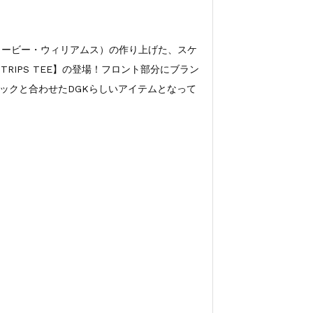
s（スティービー・ウィリアムス）の作り上げた、スケ
TRIPS TEE】の登場！フロント部分にブラン
ックと合わせたDGKらしいアイテムとなって