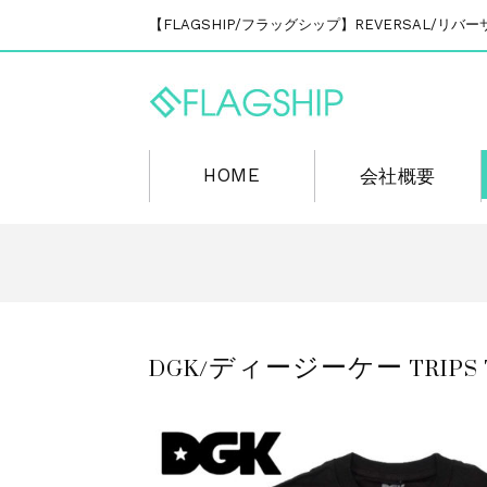
【FLAGSHIP/フラッグシップ】REVERSAL/
HOME
会社概要
DGK/ディージーケー TRIPS