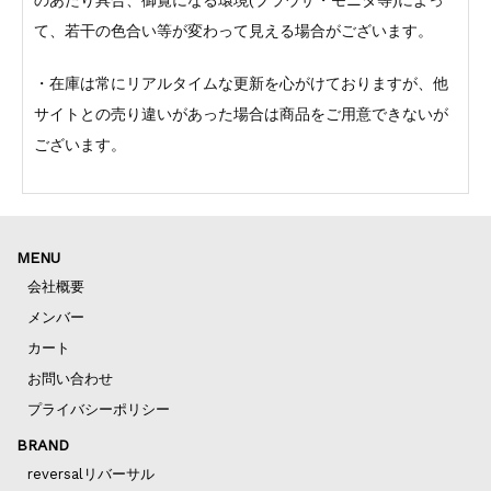
て、若干の色合い等が変わって見える場合がございます。
・在庫は常にリアルタイムな更新を心がけておりますが、他
サイトとの売り違いがあった場合は商品をご用意できないが
ございます。
MENU
会社概要
メンバー
カート
お問い合わせ
プライバシーポリシー
BRAND
reversalリバーサル