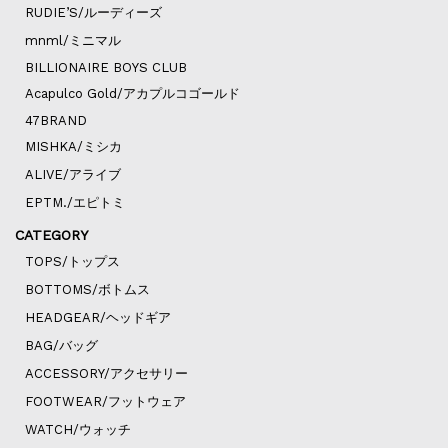
RUDIE’S/ルーディーズ
mnml/ミニマル
BILLIONAIRE BOYS CLUB
Acapulco Gold/アカプルコゴールド
47BRAND
MISHKA/ミシカ
ALIVE/アライブ
EPTM./エピトミ
CATEGORY
TOPS/トップス
BOTTOMS/ボトムス
HEADGEAR/ヘッドギア
BAG/バッグ
ACCESSORY/アクセサリー
FOOTWEAR/フットウェア
WATCH/ウォッチ