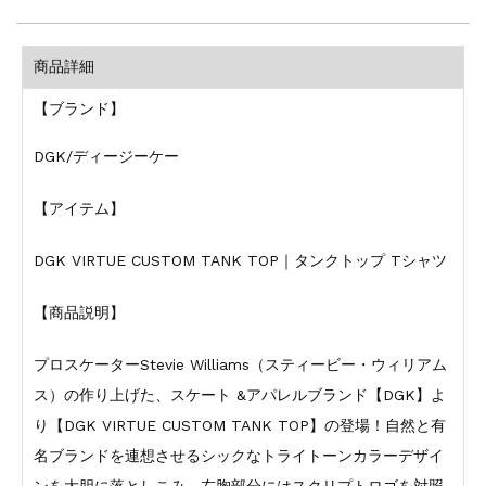
商品詳細
【ブランド】
DGK/ディージーケー
【アイテム】
DGK VIRTUE CUSTOM TANK TOP｜タンクトップ Tシャツ
【商品説明】
プロスケーターStevie Williams（スティービー・ウィリアム
ス）の作り上げた、スケート &アパレルブランド【DGK】よ
り【DGK VIRTUE CUSTOM TANK TOP】の登場！自然と有
名ブランドを連想させるシックなトライトーンカラーデザイ