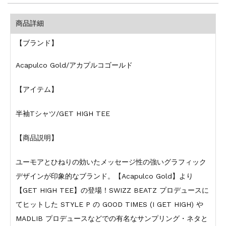
商品詳細
【ブランド】
Acapulco Gold/アカプルコゴールド
【アイテム】
半袖Tシャツ/GET HIGH TEE
【商品説明】
ユーモアとひねりの効いたメッセージ性の強いグラフィック
デザインが印象的なブランド。【Acapulco Gold】より
【GET HIGH TEE】の登場！SWIZZ BEATZ プロデュースに
てヒットした STYLE P の GOOD TIMES (I GET HIGH) や
MADLIB プロデュースなどでの有名なサンプリング・ネタと