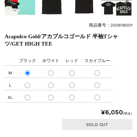
商品番号：200619001
Acapulco Gold/アカプルコゴールド 半袖Tシャ
ツ/GET HIGH TEE
ブラック
ホワイト
レッド
スカイブルー
M
L
XL
¥6,050
(税込)
SOLD OUT