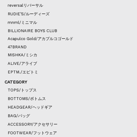
reversalリバーサル
RUDIE’S/ルーディーズ
mnml/ミニマル
BILLIONAIRE BOYS CLUB
Acapulco Gold/アカプルコゴールド
47BRAND
MISHKA/ミシカ
ALIVE/アライブ
EPTM./エピトミ
CATEGORY
TOPS/トップス
BOTTOMS/ボトムス
HEADGEAR/ヘッドギア
BAG/バッグ
ACCESSORY/アクセサリー
FOOTWEAR/フットウェア