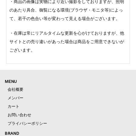
・商品の画像は実物により近い撮影をしておりますが、照明
のあたり具合、御覧になる環境(ブラウザ・モニタ等)によっ
て、若干の色合い等が変わって見える場合がございます。
・在庫は常にリアルタイムな更新を心がけておりますが、他
サイトとの売り違いがあった場合は商品をご用意できないが
ございます。
MENU
会社概要
メンバー
カート
お問い合わせ
プライバシーポリシー
BRAND