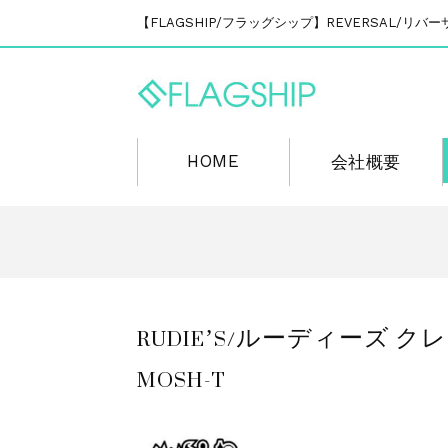
【FLAGSHIP/フラッグシップ】REVERSAL/
HOME
会社概要
RUDIE’S/ルーディーズ クレヨ
MOSH-T