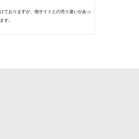
けておりますが、他サイトとの売り違いがあっ
ます。