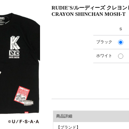
RUDIE'S/ルーディーズ クレヨンし
CRAYON SHINCHAN MOSH-T
S
ブラック
ホワイト
商品詳細
【ブランド】