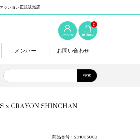
系ファッション正規販売店
0
メンバー
お問い合わせ
CRAYON SHINCHAN
商品番号：201005002