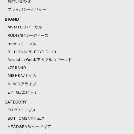
お問い合わせ
プライバシーポリシー
BRAND
reversalリバーサル
RUDIE’S/ルーディーズ
mnml/ミニマル
BILLIONAIRE BOYS CLUB
Acapulco Gold/アカプルコゴールド
47BRAND
MISHKA/ミシカ
ALIVE/アライブ
EPTM./エピトミ
CATEGORY
TOPS/トップス
BOTTOMS/ボトムス
HEADGEAR/ヘッドギア