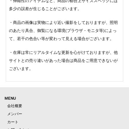
・伸縮性のアイテムなど、商品の都合上サイズスペックには
多少の誤差が生じることがございます。
・商品の画像は実物により近い撮影をしておりますが、照明
のあたり具合、御覧になる環境(ブラウザ・モニタ等)によっ
て、若干の色合い等が変わって見える場合がございます。
・在庫は常にリアルタイムな更新を心がけておりますが、他
サイトとの売り違いがあった場合は商品をご用意できないが
ございます。
MENU
会社概要
メンバー
カート