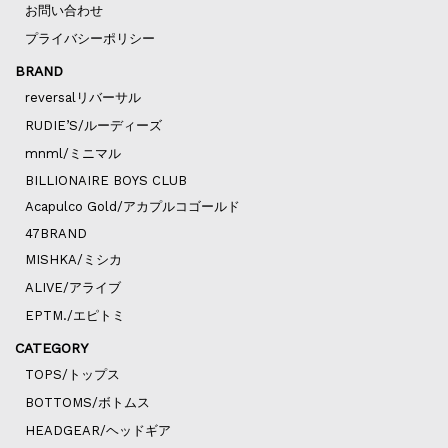
お問い合わせ
プライバシーポリシー
BRAND
reversalリバーサル
RUDIE’S/ルーディーズ
mnml/ミニマル
BILLIONAIRE BOYS CLUB
Acapulco Gold/アカプルコゴールド
47BRAND
MISHKA/ミシカ
ALIVE/アライブ
EPTM./エピトミ
CATEGORY
TOPS/トップス
BOTTOMS/ボトムス
HEADGEAR/ヘッドギア