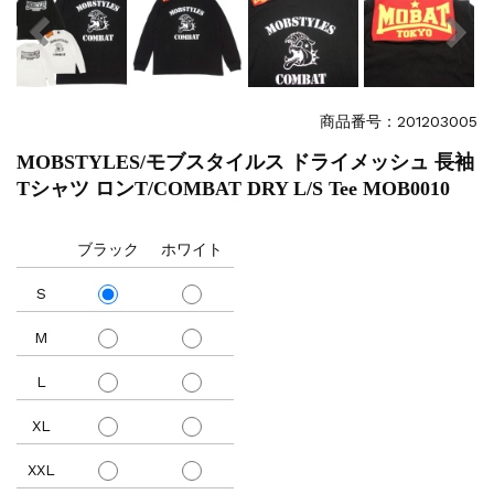
商品番号：201203005
MOBSTYLES/モブスタイルス ドライメッシュ 長袖
Tシャツ ロンT/COMBAT DRY L/S Tee MOB0010
ブラック
ホワイト
S
M
L
XL
XXL