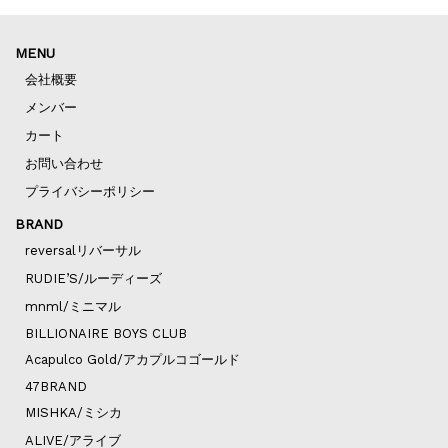
MENU
会社概要
メンバー
カート
お問い合わせ
プライバシーポリシー
BRAND
reversalリバーサル
RUDIE’S/ルーディーズ
mnml/ミニマル
BILLIONAIRE BOYS CLUB
Acapulco Gold/アカプルコゴールド
47BRAND
MISHKA/ミシカ
ALIVE/アライブ