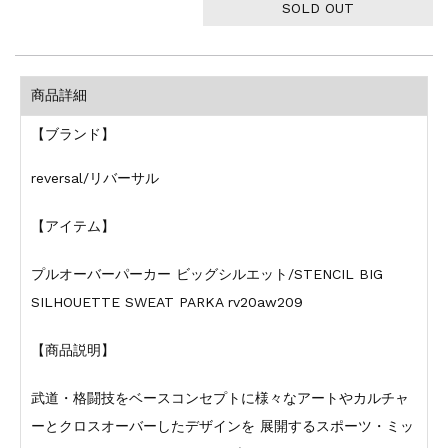
SOLD OUT
商品詳細
【ブランド】
reversal/リバーサル
【アイテム】
プルオーバーパーカー ビッグシルエット/STENCIL BIG
SILHOUETTE SWEAT PARKA rv20aw209
【商品説明】
武道・格闘技をベースコンセプトに様々なアートやカルチャ
ーとクロスオーバーしたデザインを 展開するスポーツ・ミッ