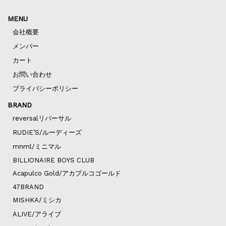
MENU
会社概要
メンバー
カート
お問い合わせ
プライバシーポリシー
BRAND
reversalリバーサル
RUDIE’S/ルーディーズ
mnml/ミニマル
BILLIONAIRE BOYS CLUB
Acapulco Gold/アカプルコゴールド
47BRAND
MISHKA/ミシカ
ALIVE/アライブ