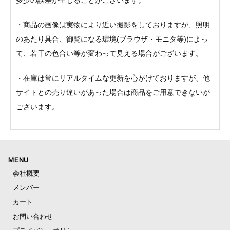
・商品の画像は実物により近い撮影をしておりますが、照明
のあたり具合、御覧になる環境(ブラウザ・モニタ等)によっ
て、若干の色合い等が変わって見える場合がございます。
・在庫は常にリアルタイムな更新を心がけておりますが、他
サイトとの売り違いがあった場合は商品をご用意できないが
ございます。
MENU
会社概要
メンバー
カート
お問い合わせ