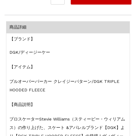
商品詳細
【ブランド】
DGK/ディージーケー
【アイテム】
プルオーバーパーカー クレイジーパターン/DGK TRIPLE
HOODED FLEECE
【商品説明】
プロスケーターStevie Williams（スティービー・ウィリアム
ス）の作り上げた、スケート &アパレルブランド【DGK】よ