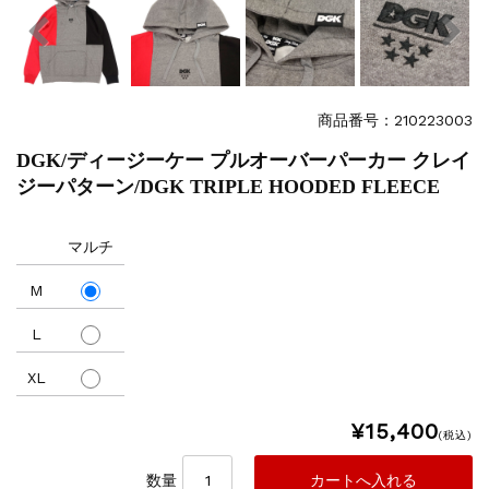
商品番号：210223003
DGK/ディージーケー プルオーバーパーカー クレイ
ジーパターン/DGK TRIPLE HOODED FLEECE
マルチ
M
L
XL
¥15,400
(税込)
数量