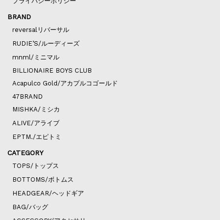
プライバシーポリシー
BRAND
reversalリバーサル
RUDIE’S/ルーディーズ
mnml/ミニマル
BILLIONAIRE BOYS CLUB
Acapulco Gold/アカプルコゴールド
47BRAND
MISHKA/ミシカ
ALIVE/アライブ
EPTM./エピトミ
CATEGORY
TOPS/トップス
BOTTOMS/ボトムス
HEADGEAR/ヘッドギア
BAG/バッグ