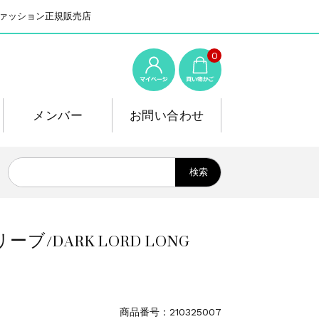
系ファッション正規販売店
0
メンバー
お問い合わせ
/DARK LORD LONG
商品番号：210325007