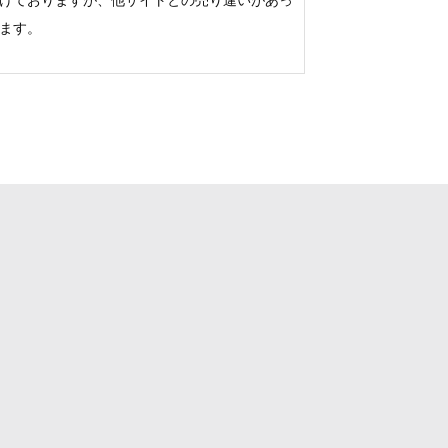
けておりますが、他サイトとの売り違いがあっ
ます。