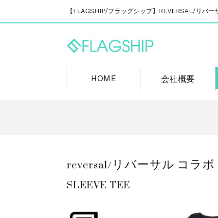
【FLAGSHIP/フラッグシップ】REVERSAL/
HOME
会社概要
reversal/リバーサル コ
SLEEVE TEE