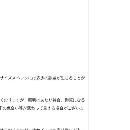
サイズスペックには多少の誤差が生じることが
ておりますが、照明のあたり具合、御覧になる
若干の色合い等が変わって見える場合がございま