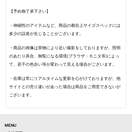
【予め御了承下さい】
・伸縮性のアイテムなど、商品の都合上サイズスペックには
多少の誤差が生じることがございます。
・商品の画像は実物により近い撮影をしておりますが、照明
のあたり具合、御覧になる環境(ブラウザ・モニタ等)によっ
て、若干の色合い等が変わって見える場合がございます。
・在庫は常にリアルタイムな更新を心がけておりますが、他
サイトとの売り違いがあった場合は商品をご用意できないが
ございます。
MENU