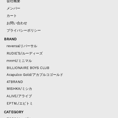
会社概要
メンバー
カート
お問い合わせ
プライバシーポリシー
BRAND
reversalリバーサル
RUDIE’S/ルーディーズ
mnml/ミニマル
BILLIONAIRE BOYS CLUB
Acapulco Gold/アカプルコゴールド
47BRAND
MISHKA/ミシカ
ALIVE/アライブ
EPTM./エピトミ
CATEGORY