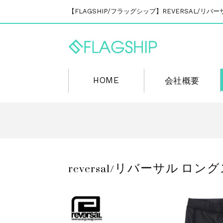
【FLAGSHIP/フラッグシップ】REVERSAL/
HOME
会社概要
reversal/リバーサル ロングスパ