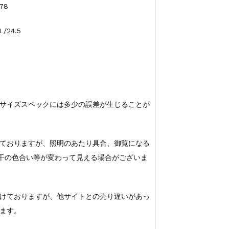
78
/24.5
サイズスペックには多少の誤差が生じることが
ておりますが、照明のあたり具合、御覧になる
若干の色合い等が変わって見える場合がございま
けておりますが、他サイトとの売り違いがあっ
ます。