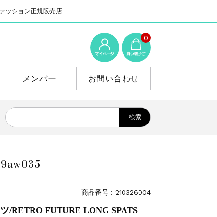
系ファッション正規販売店
0
メンバー
お問い合わせ
9aw035
商品番号：210326004
/RETRO FUTURE LONG SPATS