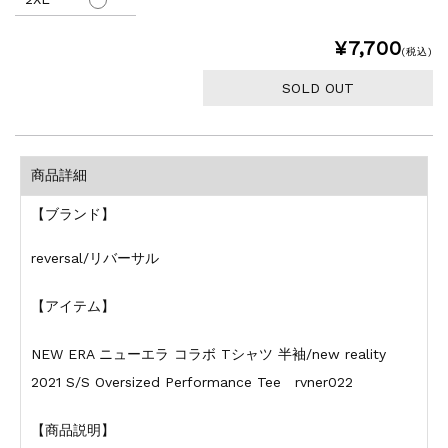
¥7,700
(税込)
SOLD OUT
商品詳細
【ブランド】
reversal/リバーサル
【アイテム】
NEW ERA ニューエラ コラボ Tシャツ 半袖/new reality
2021 S/S Oversized Performance Tee rvner022
【商品説明】