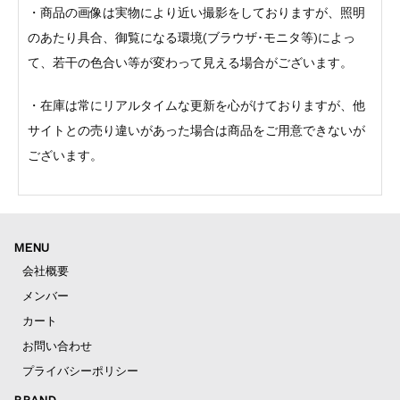
・商品の画像は実物により近い撮影をしておりますが、照明
のあたり具合、御覧になる環境(ブラウザ･モニタ等)によっ
て、若干の色合い等が変わって見える場合がございます。
・在庫は常にリアルタイムな更新を心がけておりますが、他
サイトとの売り違いがあった場合は商品をご用意できないが
ございます。
MENU
会社概要
メンバー
カート
お問い合わせ
プライバシーポリシー
BRAND