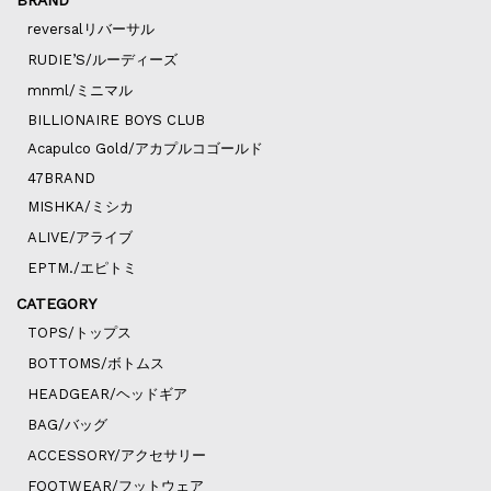
reversalリバーサル
RUDIE’S/ルーディーズ
mnml/ミニマル
BILLIONAIRE BOYS CLUB
Acapulco Gold/アカプルコゴールド
47BRAND
MISHKA/ミシカ
ALIVE/アライブ
EPTM./エピトミ
CATEGORY
TOPS/トップス
BOTTOMS/ボトムス
HEADGEAR/ヘッドギア
BAG/バッグ
ACCESSORY/アクセサリー
FOOTWEAR/フットウェア