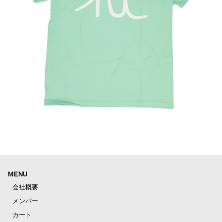
MENU
会社概要
メンバー
カート