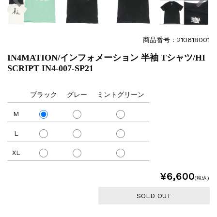
商品番号：210618001
IN4MATION/インフォメーション 半袖 Tシャツ/HI
SCRIPT IN4-007-SP21
ブラック
グレー
ミントグリーン
M
L
XL
¥6,600
(税込)
SOLD OUT