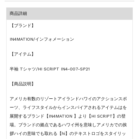
商品詳細
【ブランド】
IN4MATION/インフォメーション
【アイテム】
半袖 Tシャツ/HI SCRIPT IN4-007-SP21
【商品説明】
アメリカ有数のリゾートアイランドハワイのアクションスポ
ーツ、ライフスタイルからインスパイアされるアイテムはを
展開するブランド【IN4MATION 】より【HI SCRIPT】の登
場。ブランドの拠点であるハワイ州を意味しアメリカでの挨
拶ハイの意味でも取れる【hi】のテキストロゴをスタイリッ