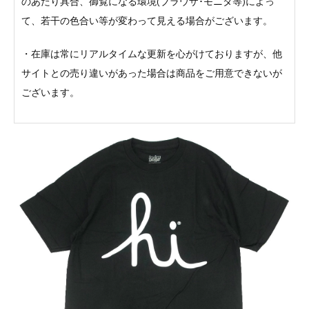
のあたり具合、御覧になる環境(ブラウザ･モニタ等)によっ
て、若干の色合い等が変わって見える場合がございます。
・在庫は常にリアルタイムな更新を心がけておりますが、他
サイトとの売り違いがあった場合は商品をご用意できないが
ございます。