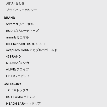
お問い合わせ
プライバシーポリシー
BRAND
reversalリバーサル
RUDIE’S/ルーディーズ
mnml/ミニマル
BILLIONAIRE BOYS CLUB
Acapulco Gold/アカプルコゴールド
47BRAND
MISHKA/ミシカ
ALIVE/アライブ
EPTM./エピトミ
CATEGORY
TOPS/トップス
BOTTOMS/ボトムス
HEADGEAR/ヘッドギア