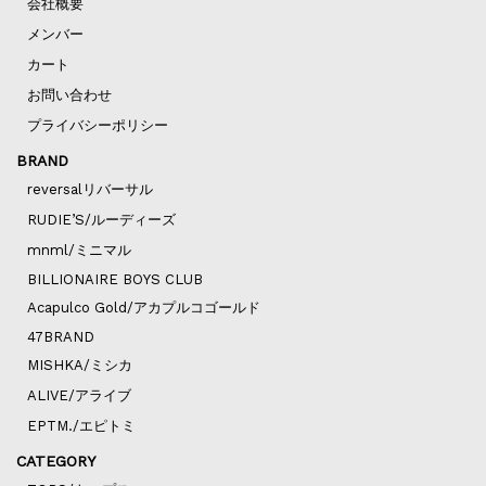
会社概要
メンバー
カート
お問い合わせ
プライバシーポリシー
BRAND
reversalリバーサル
RUDIE’S/ルーディーズ
mnml/ミニマル
BILLIONAIRE BOYS CLUB
Acapulco Gold/アカプルコゴールド
47BRAND
MISHKA/ミシカ
ALIVE/アライブ
EPTM./エピトミ
CATEGORY