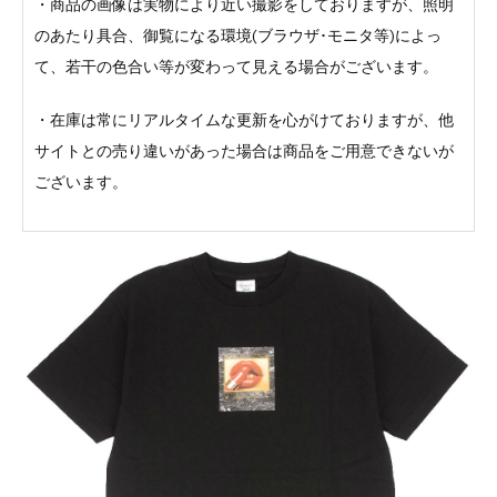
・商品の画像は実物により近い撮影をしておりますが、照明
のあたり具合、御覧になる環境(ブラウザ･モニタ等)によっ
て、若干の色合い等が変わって見える場合がございます。
・在庫は常にリアルタイムな更新を心がけておりますが、他
サイトとの売り違いがあった場合は商品をご用意できないが
ございます。