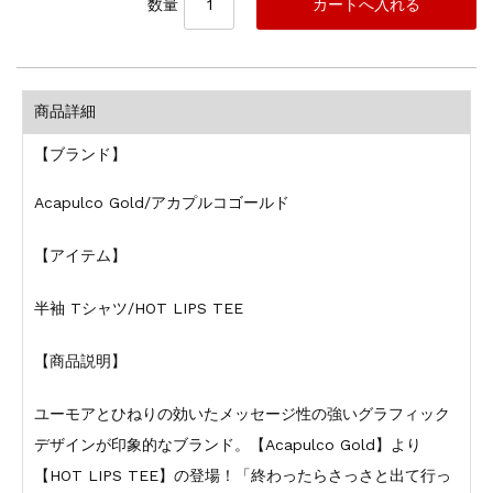
数量
商品詳細
【ブランド】
Acapulco Gold/アカプルコゴールド
【アイテム】
半袖 Tシャツ/HOT LIPS TEE
【商品説明】
ユーモアとひねりの効いたメッセージ性の強いグラフィック
デザインが印象的なブランド。【Acapulco Gold】より
【HOT LIPS TEE】の登場！「終わったらさっさと出て行っ