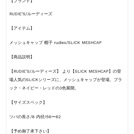
【ブランド】
RUDIE’S/ルーディーズ
【アイテム】
メッシュキャップ 帽子 rudies/SLICK MESHCAP
【商品説明】
【RUDIE’S/ルーディーズ】 より【SLICK MESHCAP】の登
場人気のSLICKシリーズに、メッシュキャップが登場。ブラ
ック・ネイビー・レッドの3色展開。
【サイズスペック】
ツバの長さ/8 内径/56〜62
【予め御了承下さい】