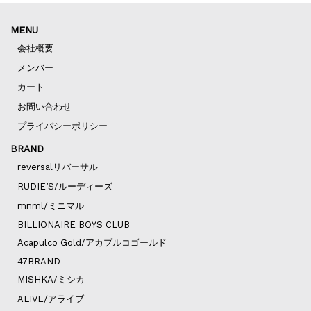
MENU
会社概要
メンバー
カート
お問い合わせ
プライバシーポリシー
BRAND
reversalリバーサル
RUDIE’S/ルーディーズ
mnml/ミニマル
BILLIONAIRE BOYS CLUB
Acapulco Gold/アカプルコゴールド
47BRAND
MISHKA/ミシカ
ALIVE/アライブ