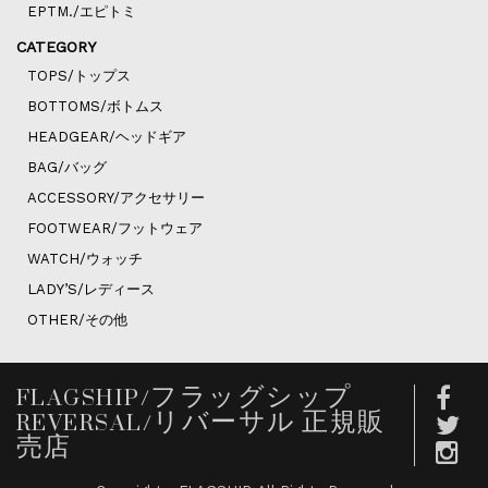
EPTM./エピトミ
CATEGORY
TOPS/トップス
BOTTOMS/ボトムス
HEADGEAR/ヘッドギア
BAG/バッグ
ACCESSORY/アクセサリー
FOOTWEAR/フットウェア
WATCH/ウォッチ
LADY’S/レディース
OTHER/その他
FLAGSHIP/フラッグシップ
REVERSAL/リバーサル 正規販
売店