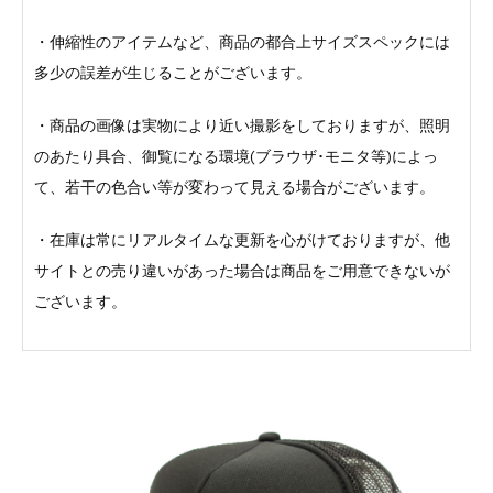
・伸縮性のアイテムなど、商品の都合上サイズスペックには
多少の誤差が生じることがございます。
・商品の画像は実物により近い撮影をしておりますが、照明
のあたり具合、御覧になる環境(ブラウザ･モニタ等)によっ
て、若干の色合い等が変わって見える場合がございます。
・在庫は常にリアルタイムな更新を心がけておりますが、他
サイトとの売り違いがあった場合は商品をご用意できないが
ございます。