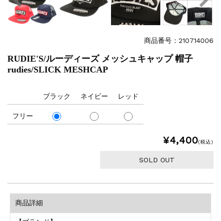
商品番号：210714006
RUDIE'S/ルーディーズ メッシュキャップ 帽子
rudies/SLICK MESHCAP
ブラック
ネイビー
レッド
フリー
¥4,400
(税込)
SOLD OUT
商品詳細