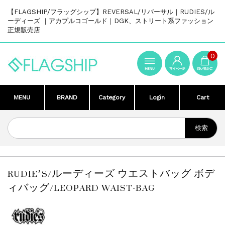
【FLAGSHIP/フラッグシップ】REVERSAL/リバーサル｜RUDIES/ル
ーディーズ ｜アカプルコゴールド｜DGK、ストリート系ファッション
正規販売店
0
MENU
BRAND
Category
Login
Cart
RUDIE’S/ルーディーズ ウエストバッグ ボデ
ィバッグ/LEOPARD WAIST-BAG