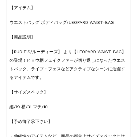
【アイテム】
ウエストバッグ ボディバッグ/LEOPARD WAIST-BAG
【商品説明】
【RUDIE’S/ルーディーズ】 より【LEOPARD WAIST-BAG】
の登場！ヒョウ柄フェイクファーが切り返しになったウエス
トバック。ライブ・フェスなどアクティブなシーンに活躍す
るアイテムです。
【サイズスペック】
縦/19 横/31 マチ/10
【予め御了承下さい】
・伸縮性のアイテムなど、商品の都合上サイズスペックには