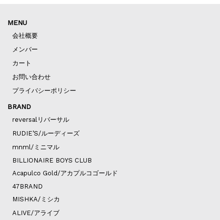
MENU
会社概要
メンバー
カート
お問い合わせ
プライバシーポリシー
BRAND
reversalリバーサル
RUDIE’S/ルーディーズ
mnml/ミニマル
BILLIONAIRE BOYS CLUB
Acapulco Gold/アカプルコゴールド
47BRAND
MISHKA/ミシカ
ALIVE/アライブ