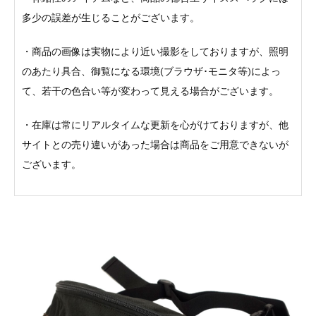
多少の誤差が生じることがございます。
・商品の画像は実物により近い撮影をしておりますが、照明
のあたり具合、御覧になる環境(ブラウザ･モニタ等)によっ
て、若干の色合い等が変わって見える場合がございます。
・在庫は常にリアルタイムな更新を心がけておりますが、他
サイトとの売り違いがあった場合は商品をご用意できないが
ございます。