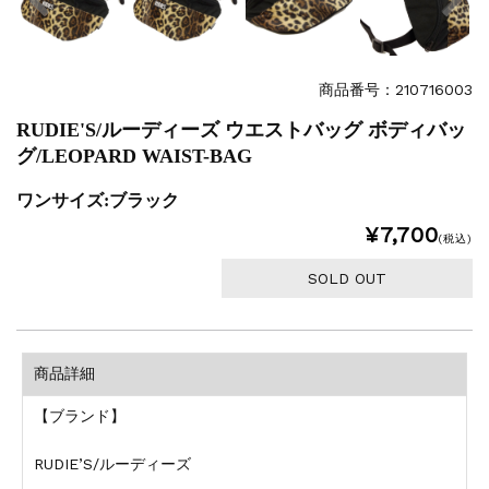
商品番号：210716003
RUDIE'S/ルーディーズ ウエストバッグ ボディバッ
グ/LEOPARD WAIST-BAG
ワンサイズ:ブラック
¥7,700
(税込)
SOLD OUT
商品詳細
【ブランド】
RUDIE’S/ルーディーズ