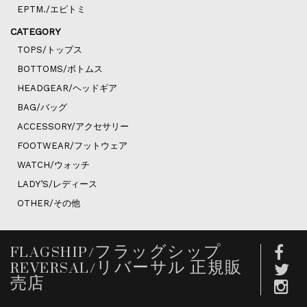
EPTM./エピトミ
CATEGORY
TOPS/トップス
BOTTOMS/ボトムス
HEADGEAR/ヘッドギア
BAG/バッグ
ACCESSORY/アクセサリー
FOOTWEAR/フットウェア
WATCH/ウォッチ
LADY’S/レディース
OTHER/その他
FLAGSHIP/フラッグシップ
REVERSAL/リバーサル 正規販
売店