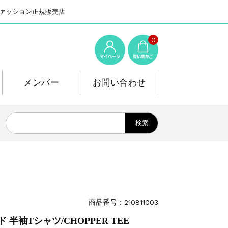
系ファッション正規販売店
0
メンバー
お問い合わせ
商品番号：210811003
ルド 半袖Tシャツ/CHOPPER TEE