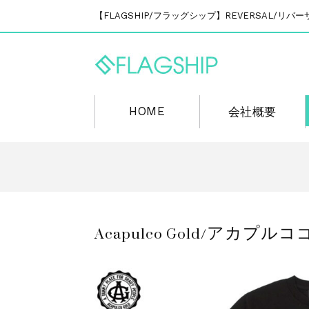
【FLAGSHIP/フラッグシップ】REVERSAL/
HOME
会社概要
Acapulco Gold/アカプル