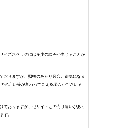
サイズスペックには多少の誤差が生じることが
ておりますが、照明のあたり具合、御覧になる
若干の色合い等が変わって見える場合がございま
けておりますが、他サイトとの売り違いがあっ
ます。